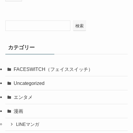
検索
カテゴリー
FACESWITCH（フェイススイッチ）
Uncategorized
エンタメ
漫画
LINEマンガ