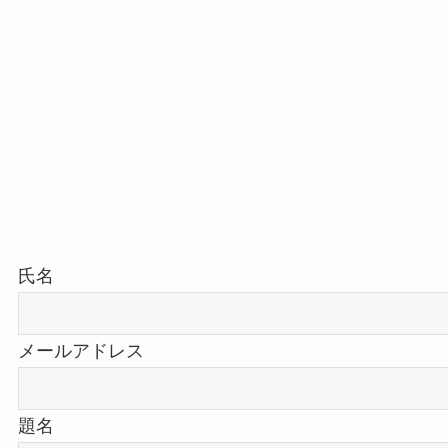
氏名
メールアドレス
題名