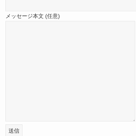
メッセージ本文 (任意)