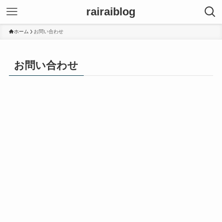
rairaiblog
ホーム
お問い合わせ
お問い合わせ