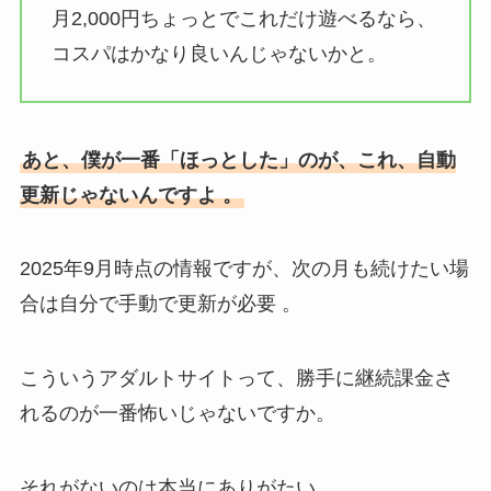
月2,000円ちょっとでこれだけ遊べるなら、
コスパはかなり良いんじゃないかと。
あと、僕が一番「ほっとした」のが、これ、自動
更新じゃないんですよ 。
2025年9月時点の情報ですが、次の月も続けたい場
合は自分で手動で更新が必要 。
こういうアダルトサイトって、勝手に継続課金さ
れるのが一番怖いじゃないですか。
それがないのは本当にありがたい 。