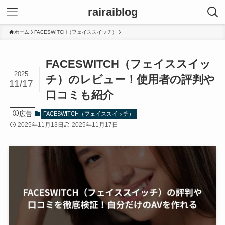
rairaiblog
ホーム
FACESWITCH（フェイススイッチ）
FACESWITCH（フェイススイッ
2025
チ）のレビュー！使用者の評判や
11/17
口コミも紹介
広告
FACESWITCH（フェイススイッチ）
2025年11月13日
2025年11月17日