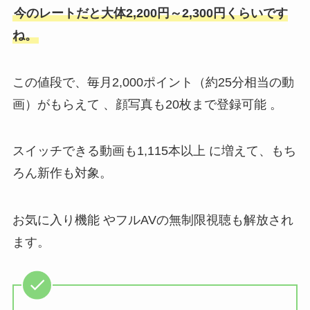
今のレートだと大体2,200円～2,300円くらいです
ね。
この値段で、毎月2,000ポイント（約25分相当の動
画）がもらえて 、顔写真も20枚まで登録可能 。
スイッチできる動画も1,115本以上 に増えて、もち
ろん新作も対象。
お気に入り機能 やフルAVの無制限視聴も解放され
ます。