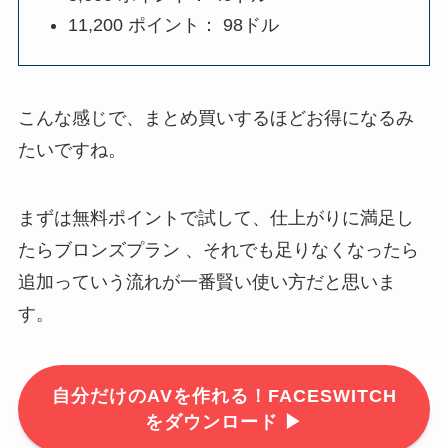
11,200 ポイント： 98ドル
こんな感じで、まとめ買いするほどお得になるみ
たいですね。
まずは無料ポイントで試して、仕上がりに満足し
たらブロンズプラン 、それでも足りなくなったら
追加っていう流れが一番賢い使い方だと思いま
す。
自分だけのAVを作れる！FACESWITCH
をダウンロード ▶