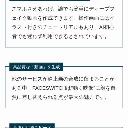
スマホさえあれば、誰でも簡単にディープフ
ェイク動画を作成できます。操作画面にはイ
ラスト付きのチュートリアルもあり、AI初心
者でも迷わず利用できるとされています。
高品質な「動画」を生成
他のサービスが静止画の合成に留まることが
ある中、FACESWITCHは“動く映像”に顔を自
然に差し替えられる点が最大の魅力です。
高速な生成スピード