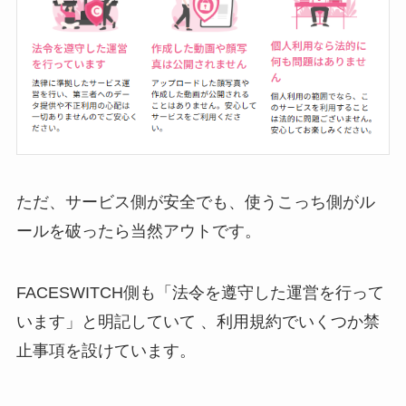
ただ、サービス側が安全でも、使うこっち側がル
ールを破ったら当然アウトです。
FACESWITCH側も「法令を遵守した運営を行って
います」と明記していて 、利用規約でいくつか禁
止事項を設けています。