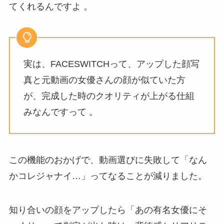
てくれるんですよ 。
実は、FACESWITCHって、アップした顔写
真と元動画の女優さんの顔が似ていた方
が、完成した時のクオリティが上がる仕組
みなんですって 。
この機能のおかげで、動画選びに失敗して「なん
かコレジャナイ…」ってなることが減りました。
知り合いの顔をアップしたら「あの有名女優にそ