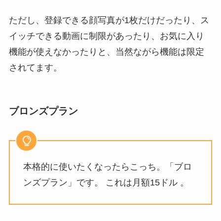
ただし、登録できる顔写真が1枚だけだったり、ス
イッチできる動画に制限があったり、お気に入り
機能が使えなかったりと、当然ながら機能は限定
されてます。
ブロンズプラン
本格的に使いたくなったらこっち。「ブロ
ンズプラン」です。 これは月額15ドル 。