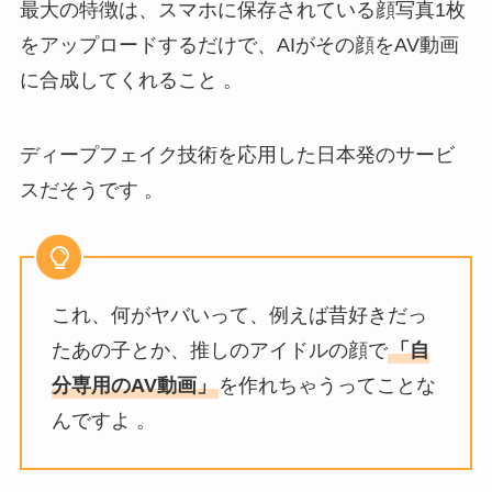
最大の特徴は、スマホに保存されている顔写真1枚
をアップロードするだけで、AIがその顔をAV動画
に合成してくれること 。
ディープフェイク技術を応用した日本発のサービ
スだそうです 。
これ、何がヤバいって、例えば昔好きだっ
たあの子とか、推しのアイドルの顔で
「自
分専用のAV動画」
を作れちゃうってことな
んですよ 。