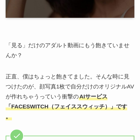
「見る」だけのアダルト動画にもう飽きていませ
んか？
正直、僕はちょっと飽きてました。そんな時に見
つけたのが、顔写真1枚で自分だけのオリジナルAV
が作れちゃうっていう衝撃の
AIサービス
「FACESWITCH（フェイススウィッチ）」です
。