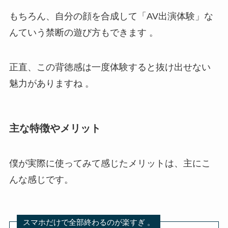
もちろん、自分の顔を合成して「AV出演体験」な
んていう禁断の遊び方もできます 。
正直、この背徳感は一度体験すると抜け出せない
魅力がありますね 。
主な特徴やメリット
僕が実際に使ってみて感じたメリットは、主にこ
んな感じです。
スマホだけで全部終わるのが楽すぎ 。