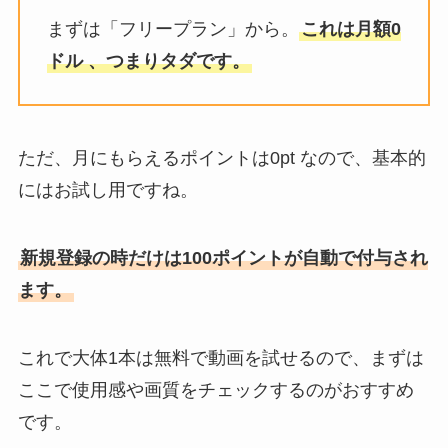
まずは「フリープラン」から。
これは月額0
ドル 、つまりタダです。
ただ、月にもらえるポイントは0pt なので、基本的
にはお試し用ですね。
新規登録の時だけは100ポイントが自動で付与され
ます。
これで大体1本は無料で動画を試せるので、まずは
ここで使用感や画質をチェックするのがおすすめ
です。