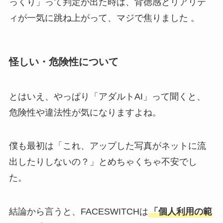
っくり」って判定が出た時は、背徳感とリアリテ
ィが一気に跳ね上がって、マジで焦りました 。
怪しい・危険性について
とはいえ、やっぱり「アダルトAI」って聞くと、
危険性や違法性が気になりますよね。
僕も最初は「これ、アップした写真がネットに流
出したりしないの？」とめちゃくちゃ不安でし
た。
結論から言うと、FACESWITCHは
「個人利用の範