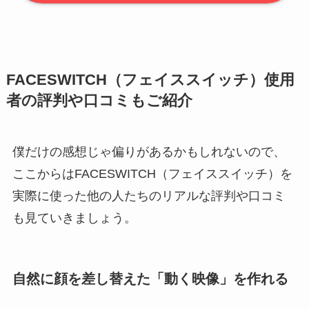
FACESWITCH（フェイススイッチ）使用
者の評判や口コミもご紹介
僕だけの感想じゃ偏りがあるかもしれないので、
ここからはFACESWITCH（フェイススイッチ）を
実際に使った他の人たちのリアルな評判や口コミ
も見ていきましょう。
自然に顔を差し替えた「動く映像」を作れる