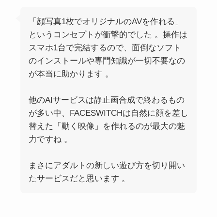
「顔写真1枚でオリジナルのAVを作れる」
というコンセプトが衝撃的でした 。操作は
スマホ1台で完結するので、面倒なソフト
のインストールや専門知識が一切不要なの
が本当に助かります 。
他のAIサービスは静止画合成で終わるもの
が多い中、FACESWITCHは自然に顔を差し
替えた「動く映像」を作れるのが最大の魅
力ですね 。
まさにアダルトの新しい遊び方を切り開い
たサービスだと思います 。