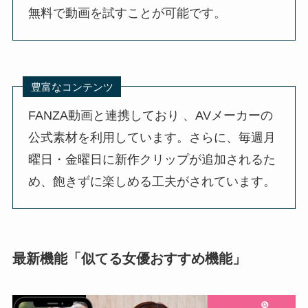
無料で動画を試すことが可能です。
豊富なコンテンツ
FANZA動画と連携しており 、AVメーカーの
公式素材を利用しています。さらに、毎週月
曜日・金曜日に新作クリップが追加されるた
め、飽きずに楽しめる工夫がされています。
最新機能「似てる女優おすすめ機能」