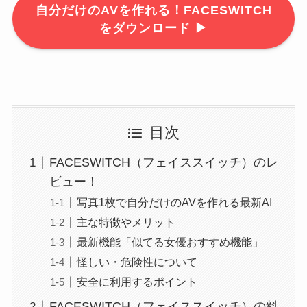
自分だけのAVを作れる！FACESWITCH
をダウンロード ▶
目次
FACESWITCH（フェイススイッチ）のレ
ビュー！
写真1枚で自分だけのAVを作れる最新AI
主な特徴やメリット
最新機能「似てる女優おすすめ機能」
怪しい・危険性について
安全に利用するポイント
FACESWITCH（フェイススイッチ）の料