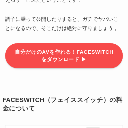
調子に乗って公開したりすると、ガチでヤバいこ
とになるので、そこだけは絶対に守りましょう 。
自分だけのAVを作れる！FACESWITCH
をダウンロード ▶
FACESWITCH（フェイススイッチ）の料
金について