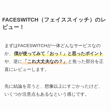
FACESWITCH（フェイススイッチ）のレ
ビュー！
まずはFACESWITCHが一体どんなサービスなの
か、
僕が使ってみて「おっ！」と思ったポイント
や、逆に
「これ大丈夫なの？」
と焦った部分を正
直にレビューします。
先に結論を言うと、想像以上にすごかったけど、
いくつか注意点もあるなという感じです。