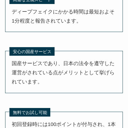
ディープフェイクにかかる時間は最短およそ
1分程度と報告されています。
安心の国産サービス
国産サービスであり、日本の法令を遵守した
運営がされている点がメリットとして挙げら
れています。
無料でお試し可能
初回登録時には100ポイントが付与され、1本