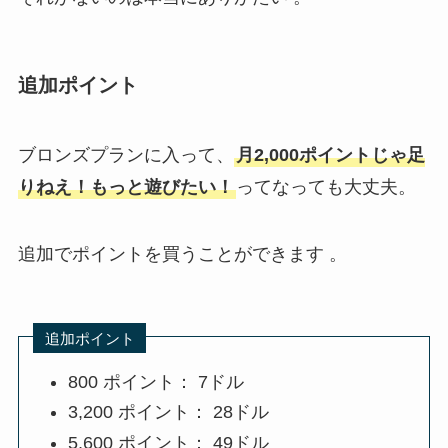
追加ポイント
ブロンズプランに入って、
月2,000ポイントじゃ足
りねえ！もっと遊びたい！
ってなっても大丈夫。
追加でポイントを買うことができます 。
追加ポイント
800 ポイント： 7ドル
3,200 ポイント： 28ドル
5,600 ポイント： 49ドル