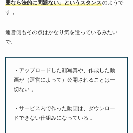
囲なら法的に問題ない」というスタンス
のようで
す 。
運営側もその点はかなり気を遣っているみたい
で、
・アップロードした顔写真や、作成した動
画が（運営によって）公開されることは一
切ない 。
・サービス内で作った動画は、ダウンロー
ドできない仕組みになっている 。