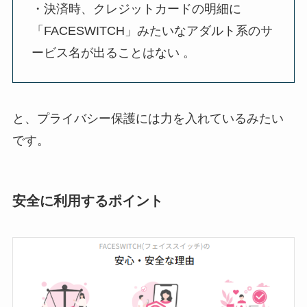
・決済時、クレジットカードの明細に
「FACESWITCH」みたいなアダルト系のサ
ービス名が出ることはない 。
と、プライバシー保護には力を入れているみたい
です。
安全に利用するポイント