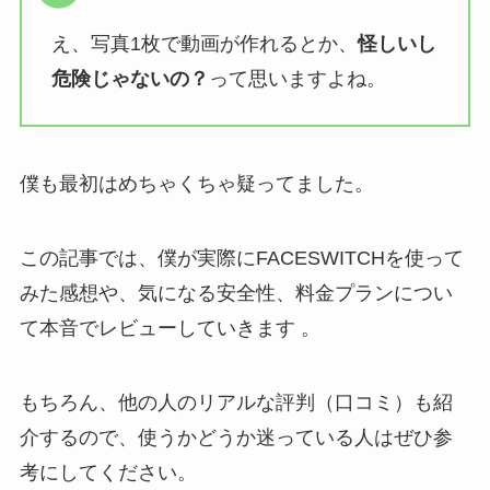
え、写真1枚で動画が作れるとか、
怪しいし
危険じゃないの？
って思いますよね。
僕も最初はめちゃくちゃ疑ってました。
この記事では、僕が実際にFACESWITCHを使って
みた感想や、気になる安全性、料金プランについ
て本音でレビューしていきます 。
もちろん、他の人のリアルな評判（口コミ）も紹
介するので、使うかどうか迷っている人はぜひ参
考にしてください。