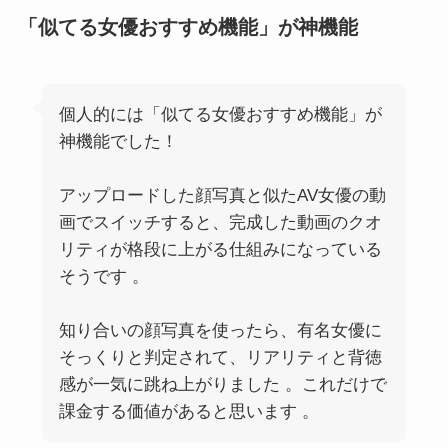
「似てる女優おすすめ機能」が神機能
個人的には「似てる女優おすすめ機能」が
神機能でした！
アップロードした顔写真と似たAV女優の動
画でスイッチすると、完成した動画のクオ
リティが格段に上がる仕組みになっている
そうです 。
知り合いの顔写真を使ったら、有名女優に
そっくりと判定されて、リアリティと背徳
感が一気に跳ね上がりました 。これだけで
課金する価値があると思います 。