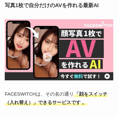
写真1枚で自分だけのAVを作れる最新AI
FACESWITCHは、その名の通り
「顔をスイッチ
（入れ替え）」できるサービスです 。