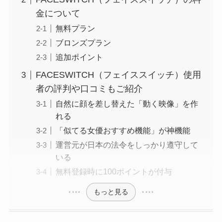
金について
無料プラン
ブロンズプラン
追加ポイント
FACESWITCH（フェイススイッチ）使用
者の評判や口コミもご紹介
自然に顔を差し替えた「動く映像」を作
れる
「似てる女優おすすめ機能」が神機能
運営元が日本の法令をしっかり遵守して
いる
無料登録時に100ポイントが付与
もっと見る