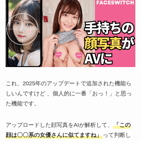
これ、2025年のアップデートで追加された機能ら
しいんですけど 、個人的に一番「おっ！」と思っ
た機能です。
アップロードした顔写真をAIが解析して、
「この
顔は〇〇系の女優さんに似てますね」
って判断し