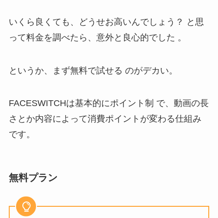
いくら良くても、どうせお高いんでしょう？ と思
って料金を調べたら、意外と良心的でした 。
というか、まず無料で試せる のがデカい。
FACESWITCHは基本的にポイント制 で、動画の長
さとか内容によって消費ポイントが変わる仕組み
です。
無料プラン