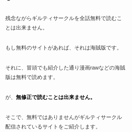
残念ながらギルティサークルを全話無料で読むこ
とは出来ません。
もし無料のサイトがあれば、それは海賊版です。
それに、冒頭でも紹介した通り漫画rawなどの海賊
版は無料で読めます。
が、
無修正で読むことは出来ません。
そこで、無料ではありませんがギルティサークル
配信されているサイトをご紹介します。