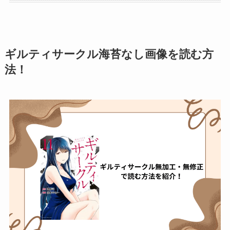
ギルティサークル海苔なし画像を読む方
法！