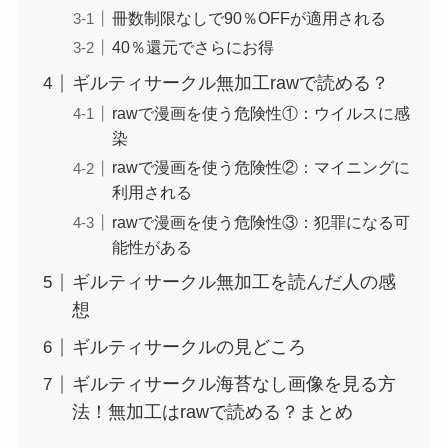
冊数制限なしで90％OFFが適用される
40％還元でさらにお得
ギルティサークル無加工rawで読める？
rawで漫画を使う危険性①：ウイルスに感
染
rawで漫画を使う危険性②：マイニングに
利用される
rawで漫画を使う危険性③：犯罪になる可
能性がある
ギルティサークル無加工を読んだ人の感
想
ギルティサークルの見どころ
ギルティサークル海苔なし画像を見る方
法！無加工はrawで読める？まとめ