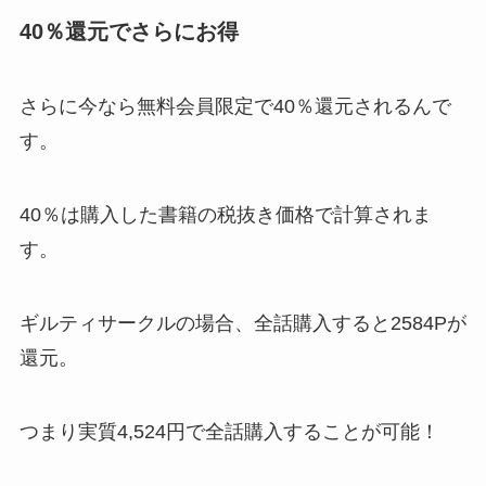
40％還元でさらにお得
さらに今なら無料会員限定で40％還元されるんで
す。
40％は購入した書籍の税抜き価格で計算されま
す。
ギルティサークルの場合、全話購入すると2584Pが
還元。
つまり実質4,524円で全話購入することが可能！