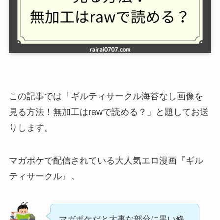
この記事では「ギルティサークル海苔なし画像を
見る方法！無加工はrawで読める？」と題してお送
りします。
マガポケで配信されている大人気エロ漫画『ギル
ティサークル』。
マガポケだと大事な部分に黒い修