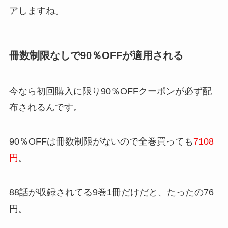
アしますね。
冊数制限なしで90％OFFが適用される
今なら初回購入に限り90％OFFクーポンが必ず配
布されるんです。
90％OFFは冊数制限がないので全巻買っても
7108
円
。
88話が収録されてる9巻1冊だけだと、たったの76
円。