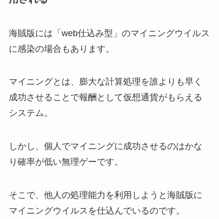
海賊版には「web仕込み型」のマイニングウイルス
に感染の場合もあります。
マイニングとは、膨大な計算処理を誰よりも早く
成功させることで報酬として仮想通貨がもらえる
システム。
しかし、個人でマイニングに成功させるのはかな
り確率が低い無理ゲーです。
そこで、他人の処理能力を利用しようと海賊版に
マイニングウイルスを仕込んでいるのです。