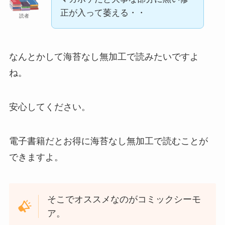
正が入って萎える・・
読者
なんとかして海苔なし無加工で読みたいですよ
ね。
安心してください。
電子書籍だとお得に海苔なし無加工で読むことが
できますよ。
そこでオススメなのがコミックシーモ
ア。