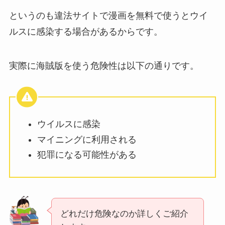
というのも違法サイトで漫画を無料で使うとウイ
ルスに感染する場合があるからです。
実際に海賊版を使う危険性は以下の通りです。
ウイルスに感染
マイニングに利用される
犯罪になる可能性がある
どれだけ危険なのか詳しくご紹介