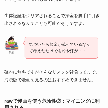
生体認証をクリアされることで預金を勝手に引き
出されるなんてことも可能だそうですよ。
気づいたら預金が減っているなん
て考えただけでも冷や汗が・・
読者
確かに無料ですがそんなリスクを背負ってまで、
海賊版で漫画を見るのはおすすめできません。
rawで漫画を使う危険性②：マイニングに利
用される