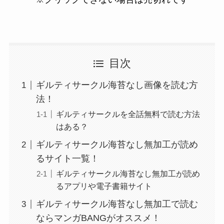
目次
ギルティサークル海苔なし画像を読む方
法！
ギルティサークルを全話無料で読む方法
はある？
ギルティサークル海苔なし無加工が読め
るサイト一覧！
ギルティサークル海苔なし無加工が読め
るアプリや電子書籍サイト
ギルティサークル海苔なし無加工で読む
ならマンガBANGがオススメ！