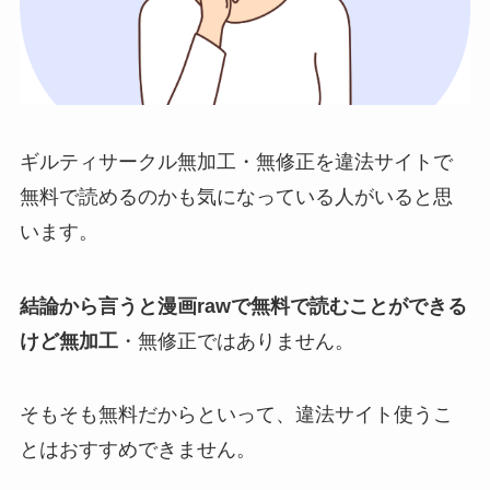
ギルティサークル無加工・無修正を違法サイトで
無料で読めるのかも気になっている人がいると思
います。
結論から言うと漫画rawで無料で読むことができる
けど無加工
・無修正ではありません。
そもそも無料だからといって、違法サイト使うこ
とはおすすめできません。