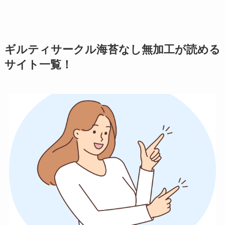
ギルティサークル海苔なし無加工が読める
サイト一覧！