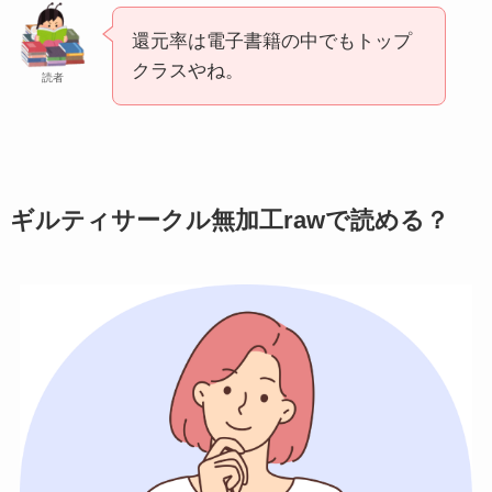
還元率は電子書籍の中でもトップ
クラスやね。
読者
ギルティサークル無加工rawで読める？