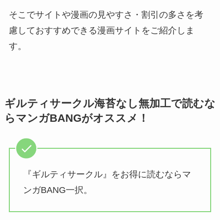
そこでサイトや漫画の見やすさ・割引の多さを考
慮しておすすめできる漫画サイトをご紹介しま
す。
ギルティサークル海苔なし無加工で読むな
らマンガBANGがオススメ！
『ギルティサークル』をお得に読むならマ
ンガBANG一択。