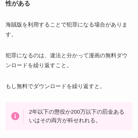
性がある
海賊版を利用することで犯罪になる場合がありま
す。
犯罪になるのは、違法と分かって漫画の無料ダウ
ンロードを繰り返すこと。
もし無料でダウンロードを繰り返すと。
2年以下の懲役か200万以下の罰金ある
いはその両方が科せれれる。