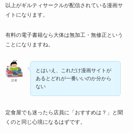
以上がギルティサークルが配信されている漫画サ
イトになります。
有料の電子書籍なら大体は無加工・無修正という
ことになりますね。
とはいえ、これだけ漫画サイトが
あるとどれが一番いいのか分から
読者
ない
定食屋でも迷ったら店員に「おすすめは？」と聞
くのと同じ心境になるはずです。