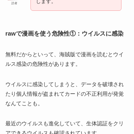
します。
読者
rawで漫画を使う危険性①：ウイルスに感染
無料だからといって、海賊版で漫画を読むとウイ
ルス感染の危険性があります。
ウイルスに感染してしまうと、データを破壊され
たり個人情報が盗まれてカードの不正利用が発覚
なんてことも。
最近のウイルスも進化していて、生体認証をクリ
アできるウイルスも確認されています。