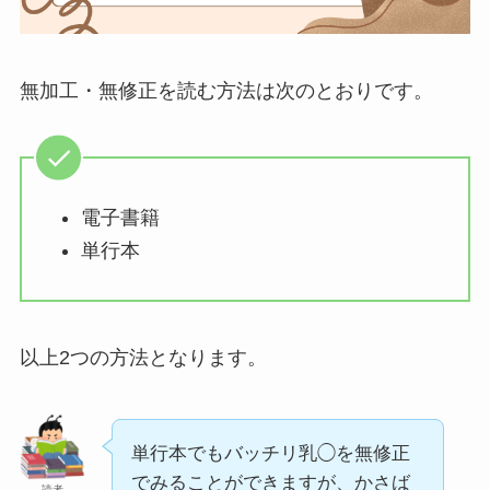
無加工・無修正を読む方法は次のとおりです。
電子書籍
単行本
以上2つの方法となります。
単行本でもバッチリ乳◯を無修正
でみることができますが、かさば
読者