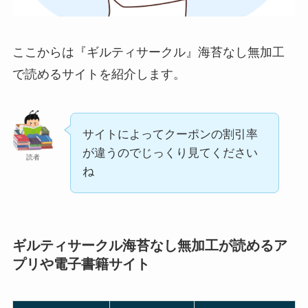
ここからは『ギルティサークル』海苔なし無加工
で読めるサイトを紹介します。
サイトによってクーポンの割引率
が違うのでじっくり見てください
読者
ね
ギルティサークル海苔なし無加工が読めるア
プリや電子書籍サイト