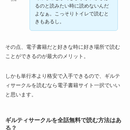
るのと読みたい時に読めないんだ
よなぁ。こっそりトイレで読むと
きもあるし。
その点、電子書籍だと好きな時に好き場所で読む
ことができるのが最大のメリット。
しかも単行本より格安で入手できるので、ギルテ
ィサークルを読むなら電子書籍サイト一択でいい
と思います。
ギルティサークルを全話無料で読む方法はあ
る？