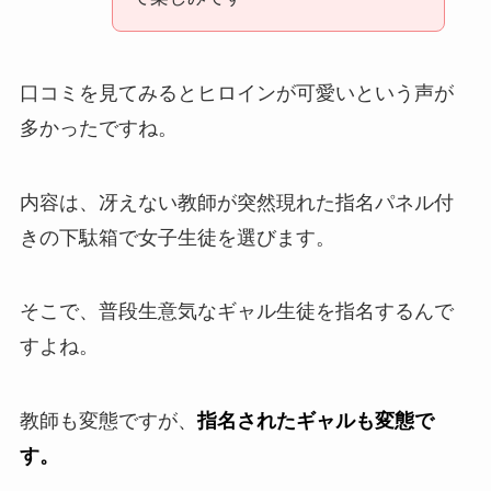
口コミを見てみるとヒロインが可愛いという声が
多かったですね。
内容は、冴えない教師が突然現れた指名パネル付
きの下駄箱で女子生徒を選びます。
そこで、普段生意気なギャル生徒を指名するんで
すよね。
教師も変態ですが、
指名されたギャルも変態で
す。