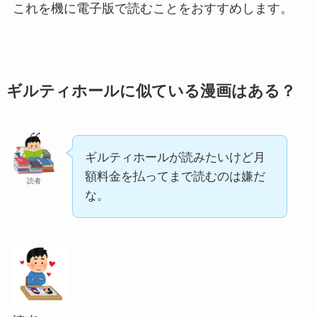
これを機に電子版で読むことをおすすめします。
ギルティホールに似ている漫画はある？
ギルティホールが読みたいけど月
額料金を払ってまで読むのは嫌だ
読者
な。