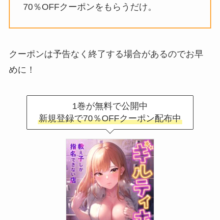
70％OFFクーポンをもらうだけ。
クーポンは予告なく終了する場合があるのでお早
めに！
1巻が無料で公開中
新規登録で70％OFFクーポン配布中