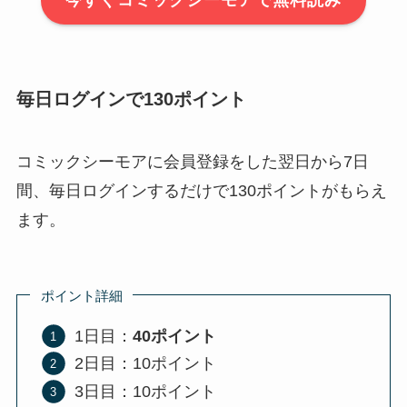
今すぐコミックシーモアで無料読み
毎日ログインで130ポイント
コミックシーモアに会員登録をした翌日から7日
間、毎日ログインするだけで130ポイントがもらえ
ます。
ポイント詳細
1日目：
40ポイント
2日目：10ポイント
3日目：10ポイント