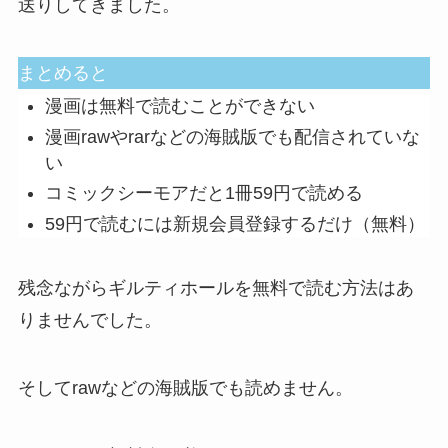
送りしてきました。
まとめると
漫画は無料で読むことができない
漫画rawやrarなどの海賊版でも配信されていな
い
コミックシーモアだと1冊59円で読める
59円で読むには新規会員登録するだけ（無料）
残念ながらギルティホールを無料で読む方法はあ
りませんでした。
そしてrawなどの海賊版でも読めません。