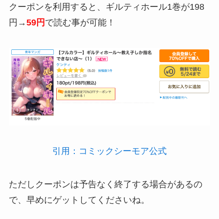
クーポンを利用すると、ギルティホール1巻が198
円→
59円
で読む事が可能！
引用：コミックシーモア公式
ただしクーポンは予告なく終了する場合があるの
で、早めにゲットしてくださいね。