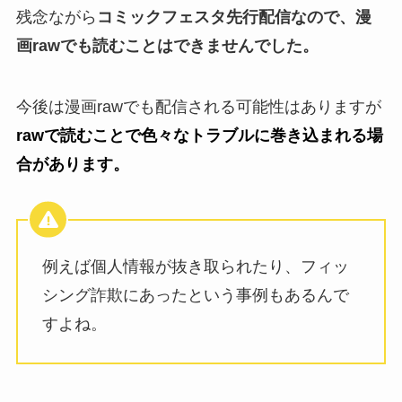
残念ながら
コミックフェスタ先行配信なので、漫
画rawでも読むことはできませんでした。
今後は漫画rawでも配信される可能性はありますが
rawで読むことで色々なトラブルに巻き込まれる場
合があります。
例えば個人情報が抜き取られたり、フィッ
シング詐欺にあったという事例もあるんで
すよね。