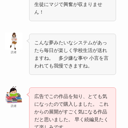
生徒にマジで興奮が収まりませ
ん！
こんな夢みたいなシステムがあっ
たら毎日が楽しく学校生活が送れ
読者
ますね。 多少嫌な事や 小言を言
われても我慢できますね。
広告でこの作品を知り、とても気
になったので購入しました。 これ
読者
からの展開がすごく気になる作品
だと思いました。 早く続編見たく
て楽しみです