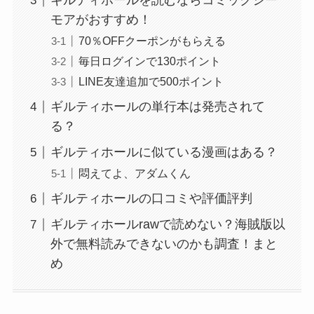
ギルティホールを読むならコミックシー
モアがおすすめ！
70％OFFクーポンがもらえる
毎日ログインで130ポイント
LINE友達追加で500ポイント
ギルティホールの単行本は発売されて
る？
ギルティホールに似ている漫画はある？
悶えてよ、アダムくん
ギルティホールの口コミや評価評判
ギルティホールrawで読めない？海賊版以
外で無料読みできないのかも調査！まと
め