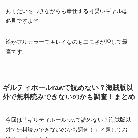
あくたいをつきながらも奉仕する可愛いギャルは
必見ですよ^^
絵がフルカラーでキレイなのもエモさが増して最
高です。
ギルティホールrawで読めない？海賊版以
外で無料読みできないのかも調査！まとめ
今回は「ギルティホールrawで読めない？海賊版以
外で無料読みできないのかも調査！」と題してお