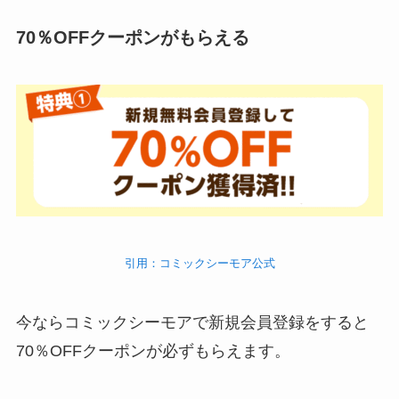
70％OFFクーポンがもらえる
引用：コミックシーモア公式
今ならコミックシーモアで新規会員登録をすると
70％OFFクーポンが必ずもらえます。