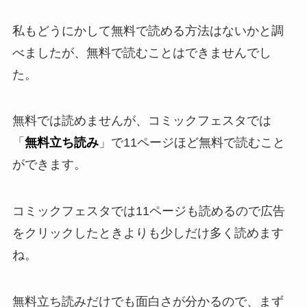
私もどうにかして無料で読める方法はないかと調
べましたが、無料で読むことはできませんでし
た。
無料では読めませんが、コミックフェスタでは
「
無料立ち読み
」で11ページほど無料で読むこと
ができます。
コミックフェスタでは11ページも読めるので広告
をクリックしたときよりも少しだけ多く読めます
ね。
無料立ち読みだけでも面白さが分かるので、まず