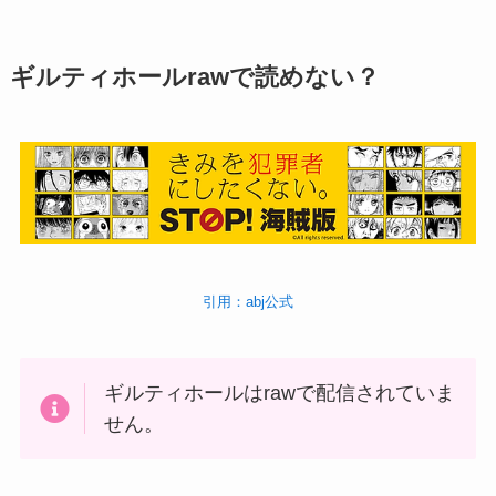
ギルティホールrawで読めない？
引用：abj公式
ギルティホールはrawで配信されていま
せん。