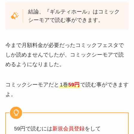
結論、『ギルティホール』はコミック
シーモアで読む事ができます。
今まで月額料金が必要だったコミックフェスタで
しか読めませんでしたが、コミックシーモアで読
めるようになりました。
コミックシーモアだと
1巻
59円
で読む事ができます
よ。
59円で読むには
新規会員登録
をして