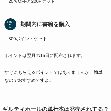
20％OFFと200Pゲット
STEP
期間内に書籍を購入
300ポイントゲット
ポイントは翌月の15日に配布されます。
すぐにもらえるポイントではありませんが、簡単
なのでおすすめですよ。
ギルティホールの単行本は発売されてる？