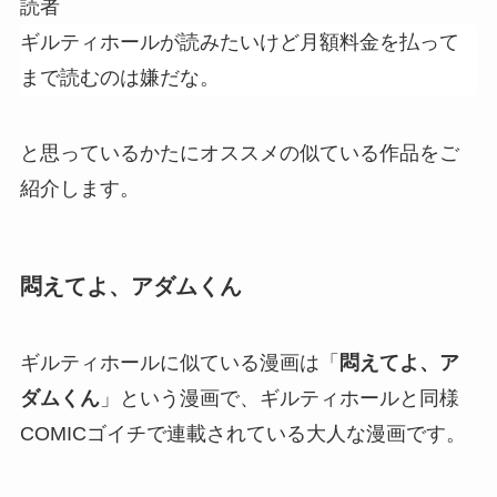
読者
ギルティホールが読みたいけど月額料金を払って
まで読むのは嫌だな。
と思っているかたにオススメの似ている作品をご
紹介します。
悶えてよ、アダムくん
ギルティホールに似ている漫画は「
悶えてよ、ア
ダムくん
」という漫画で、ギルティホールと同様
COMICゴイチで連載されている大人な漫画です。