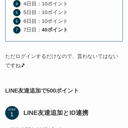
4日目：10ポイント
5日目：10ポイント
6日目：10ポイント
7日目：
40ポイント
ただログインするだけなので、貰わないてはない
ですね🎵
LINE友達追加で500ポイント
STEP
LINE友達追加とID連携