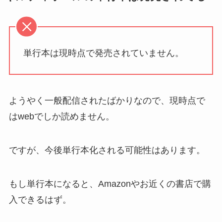
単行本は現時点で発売されていません。
ようやく一般配信されたばかりなので、現時点で
はwebでしか読めません。
ですが、今後単行本化される可能性はあります。
もし単行本になると、Amazonやお近くの書店で購
入できるはず。