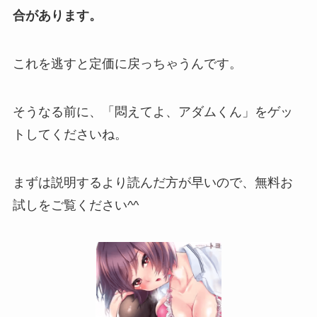
合があります。
これを逃すと定価に戻っちゃうんです。
そうなる前に、「悶えてよ、アダムくん」をゲッ
トしてくださいね。
まずは説明するより読んだ方が早いので、無料お
試しをご覧ください^^