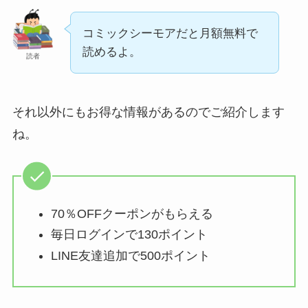
コミックシーモアだと月額無料で
読めるよ。
読者
それ以外にもお得な情報があるのでご紹介します
ね。
70％OFFクーポンがもらえる
毎日ログインで130ポイント
LINE友達追加で500ポイント