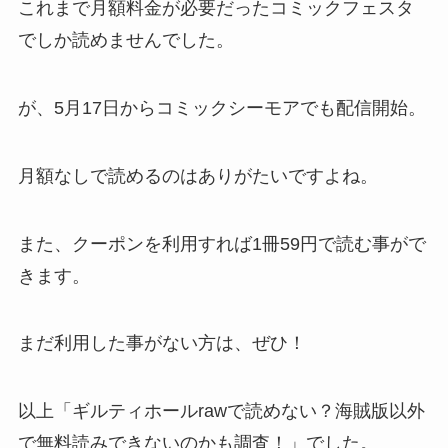
これまで月額料金が必要だったコミックフェスタ
でしか読めませんでした。
が、5月17日からコミックシーモアでも配信開始。
月額なしで読めるのはありがたいですよね。
また、クーポンを利用すれば1冊59円で読む事がで
きます。
まだ利用した事がない方は、ぜひ！
以上「ギルティホールrawで読めない？海賊版以外
で無料読みできないのかも調査！」でした。