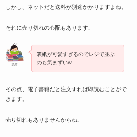
しかし、ネットだと送料が別途かかりますよね。
それに売り切れの心配もあります。
表紙が可愛すぎるのでレジで並ぶ
のも気まずいw
読者
その点、電子書籍だと注文すれば即読むことがで
きます。
売り切れもありませんからね。