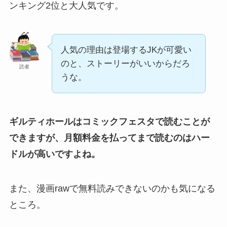
ンキング2位と大人気です。
人気の理由は登場するJKが可愛い
のと、ストーリーがいいからだろ
読者
うな。
ギルティホールはコミックフェスタで読むことが
できますが、月額料金を払ってまで読むのはハー
ドルが高いですよね。
また、漫画rawで無料読みできないのかも気になる
ところ。