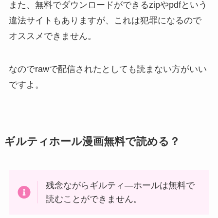
また、無料でダウンロードができるzipやpdfという
違法サイトもありますが、これは犯罪になるので
オススメできません。
なのでrawで配信されたとしても読まない方がいい
ですよ。
ギルティホール漫画無料で読める？
残念ながらギルティ―ホールは無料で
読むことができません。