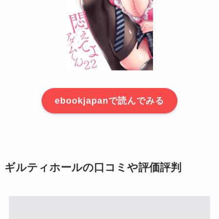
ebookjapanで読んでみる
ギルティホールの口コミや評価評判