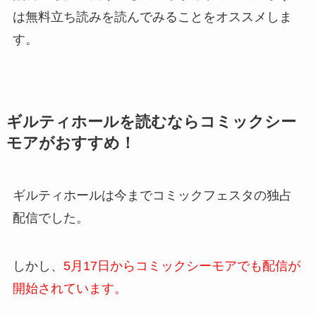
は無料立ち読みを読んでみることをオススメしま
す。
ギルティホールを読むならコミックシー
モアがおすすめ！
ギルティホールは今までコミックフェスタの独占
配信でした。
しかし、
5月17日からコミックシーモアでも配信が
開始されています。