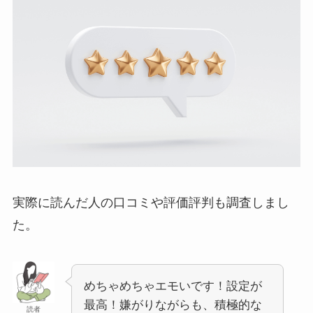
実際に読んだ人の口コミや評価評判も調査しまし
た。
めちゃめちゃエモいです！設定が
最高！嫌がりながらも、積極的な
読者