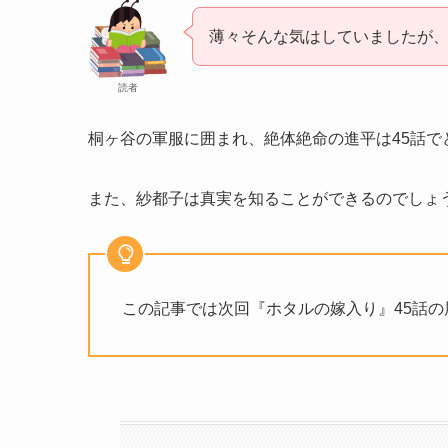
薄々そんな気はしていましたが
読者
桐ヶ谷の軍服に囲まれ、絶体絶命の進平は45話で
また、紗都子は真実を知ることができるのでしょ
この記事では次回『ホタルの嫁入り』45話