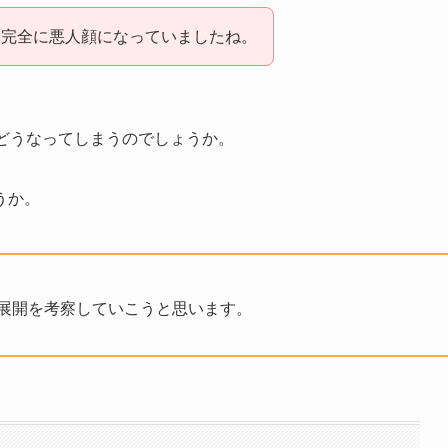
、完全に悪人顔になっていましたね。
どうなってしまうのでしょうか。
うか。
の展開を考察していこうと思います。