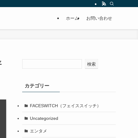
ホーム
お問い合わせ
平
検索
カテゴリー
FACESWITCH（フェイススイッチ）
Uncategorized
エンタメ