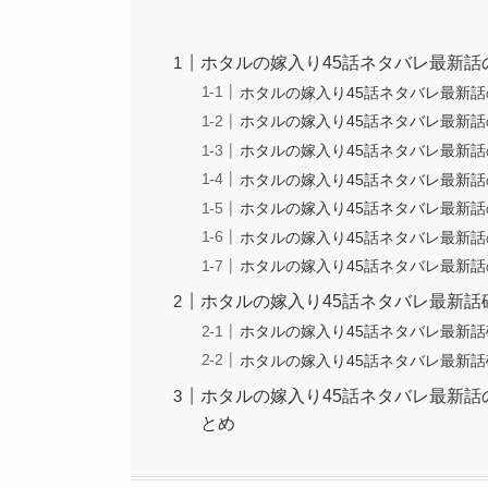
ホタルの嫁入り45話ネタバレ最新話
ホタルの嫁入り45話ネタバレ最新
ホタルの嫁入り45話ネタバレ最新
ホタルの嫁入り45話ネタバレ最新
ホタルの嫁入り45話ネタバレ最新
ホタルの嫁入り45話ネタバレ最新
ホタルの嫁入り45話ネタバレ最新
ホタルの嫁入り45話ネタバレ最新
ホタルの嫁入り45話ネタバレ最新話
ホタルの嫁入り45話ネタバレ最新
ホタルの嫁入り45話ネタバレ最新
ホタルの嫁入り45話ネタバレ最新
とめ