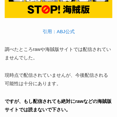
引用：ABJ公式
調べたところrawや海賊版サイトでは配信されてい
ませんでした。
現時点で配信されていませんが、今後配信される
可能性は十分にあります。
ですが、もし配信されても
絶対にraw
などの海賊版
サイトでは読まないで下さい
。