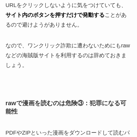
URLをクリックしないように気をつけていても、
サイト内のボタンを押すだけで発動する
ことがあ
るので避けようがありません。
なので、ワンクリック詐欺に遭わないためにもraw
などの海賊版サイトを利用するのは辞めておきま
しょう。
rawで漫画を読むのは危険③：犯罪になる可
能性
PDFやZIPといった漫画をダウンロードして読むパ