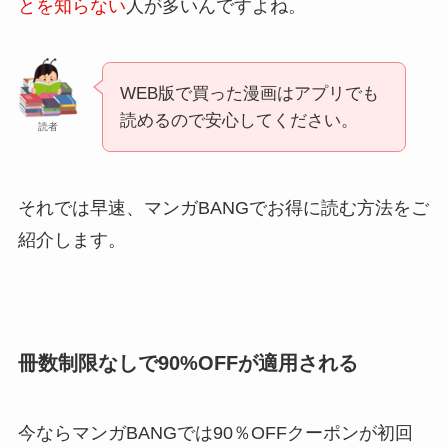
とを知らない
人が多いんですよね。
WEB版で買った漫画はアプリでも
読めるので安心してください。
読者
それでは早速、マンガBANGでお得に読む方法をご
紹介します。
冊数制限なしで90%OFFが適用される
今ならマンガBANGでは90％OFFクーポンが初回