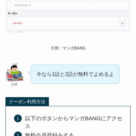
引用：マンガBANG
今なら1話と2話が無料でよめるよ
読者
クーポン利用方法
以下のボタンからマンガBANGにアクセ
ス
無料会員登録をする