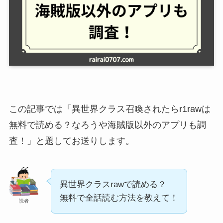
この記事では「異世界クラス召喚されたらr1rawは
無料で読める？なろうや海賊版以外のアプリも調
査！」と題してお送りします。
異世界クラスrawで読める？
無料で全話読む方法を教えて！
読者