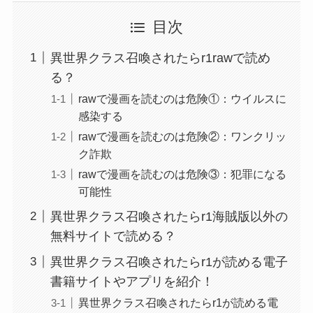
目次
異世界クラス召喚されたらr1rawで読め
る？
rawで漫画を読むのは危険①：ウイルスに
感染する
rawで漫画を読むのは危険②：ワンクリッ
ク詐欺
rawで漫画を読むのは危険③：犯罪になる
可能性
異世界クラス召喚されたらr1海賊版以外の
無料サイトで読める？
異世界クラス召喚されたらr1が読める電子
書籍サイトやアプリを紹介！
異世界クラス召喚されたらr1が読める電