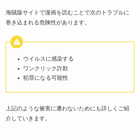
海賊版サイトで漫画を読むことで次のトラブルに
巻き込まれる危険性があります。
ウイルスに感染する
ワンクリック詐欺
犯罪になる可能性
上記のような被害に遭わないためにも詳しくご紹
介していきます。