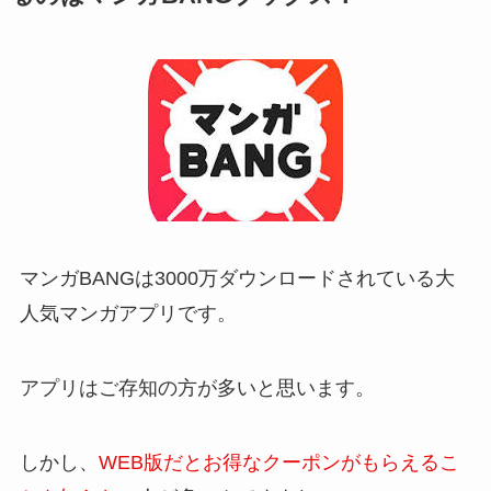
マンガBANGは3000万ダウンロードされている大
人気マンガアプリです。
アプリはご存知の方が多いと思います。
しかし、
WEB版だとお得なクーポンがもらえるこ