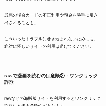
最悪の場合カードの不正利用や預金を勝手に引き
出されることも。
こういったトラブルに巻き込まれないためにも、
絶対に怪しいサイトの利用は避けてください。
rawで漫画を読むのは危険②：ワンクリック
詐欺
rawなどの海賊版サイトを利用するとワンクリック