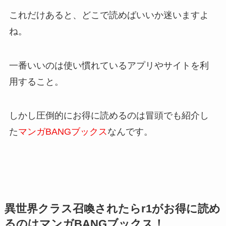
これだけあると、どこで読めばいいか迷いますよ
ね。
一番いいのは使い慣れているアプリやサイトを利
用すること。
しかし圧倒的にお得に読めるのは冒頭でも紹介し
た
マンガBANG
ブックス
なんです。
異世界クラス召喚されたらr1がお得に読め
るのはマンガBANGブックス！