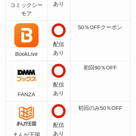
あり
コミックシー
モア
50％OFFクーポン
配信
あり
BookLive
初回90％OFF
配信
あり
FANZA
初回のみ50％OFF
配信
あり
まんが王国