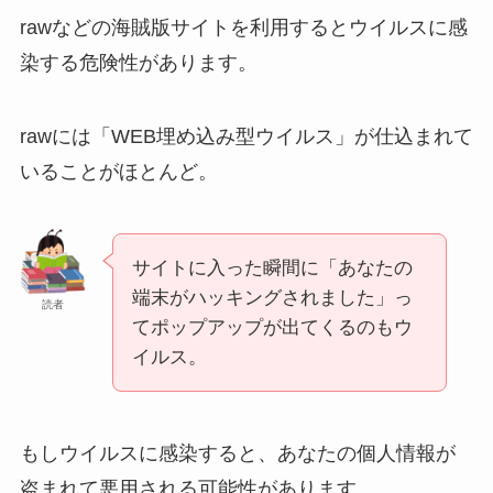
rawなどの海賊版サイトを利用するとウイルスに感
染する危険性があります。
rawには「WEB埋め込み型ウイルス」が仕込まれて
いることが
ほとんど
。
サイトに入った瞬間に「あなたの
端末がハッキングされました」っ
読者
てポップアップが出てくるのもウ
イルス。
もしウイルスに感染すると、あなたの個人情報が
盗まれて悪用される可能性があります。