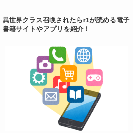
異世界クラス召喚されたらr1が読める電子
書籍サイトやアプリを紹介！