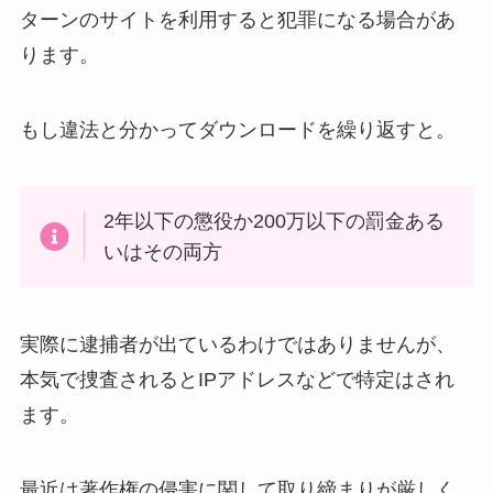
ターンのサイトを利用すると犯罪になる場合があ
ります。
もし違法と分かってダウンロードを繰り返すと。
2年以下の懲役か200万以下の罰金ある
いはその両方
実際に逮捕者が出ているわけではありませんが、
本気で捜査されるとIPアドレスなどで特定はされ
ます。
最近は著作権の侵害に関して取り締まりが厳しく