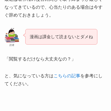
なってきているので、心当たりのある場合は今す
ぐ辞めておきましょう。
漫画は課金して読まないとダメね
読者
「閲覧するだけなら大丈夫なの？」
と、気になっている方は
こちらの記事
を参考にし
てください。