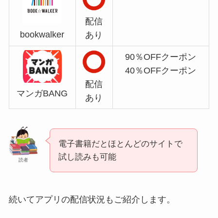
配信
bookwalker
あり
90％OFFクーポン
40％OFFクーポン
配信
マンガBANG
あり
電子書籍だとほとんどのサイトで
試し読みも可能
読者
続いてアプリの配信状況もご紹介します。