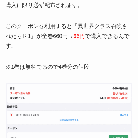
購入に限り必ず配布されます。
このクーポンを利用すると『異世界クラス召喚さ
れたらＲ1』が全巻660円→
66円
で購入できるんで
す。
※1巻は無料でるので4巻分の値段。