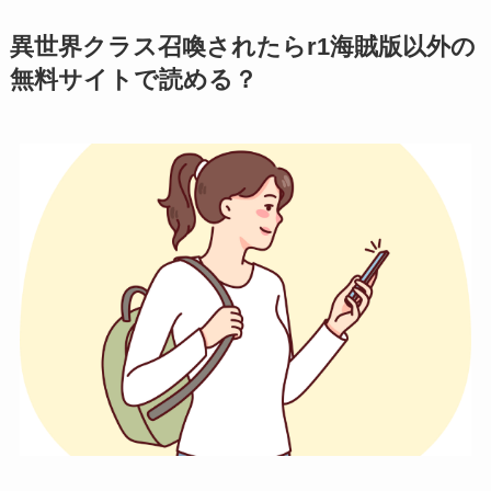
異世界クラス召喚されたらr1海賊版以外の
無料サイトで読める？