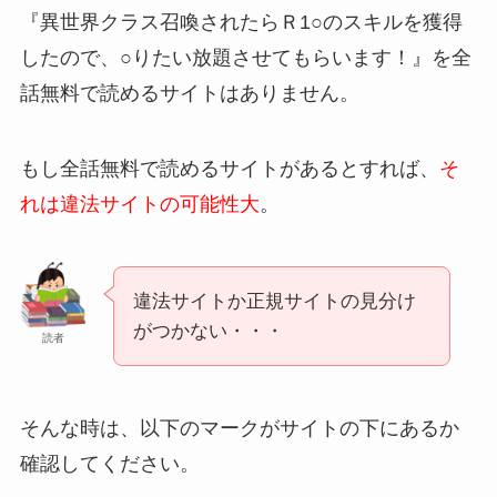
『異世界クラス召喚されたらＲ1○のスキルを獲得
したので、○りたい放題させてもらいます！』を全
話無料で読めるサイトはありません。
もし全話無料で読めるサイトがあるとすれば、
そ
れは違法サイトの可能性大
。
違法サイトか正規サイトの見分け
がつかない・・・
読者
そんな時は、以下のマークがサイトの下にあるか
確認してください。