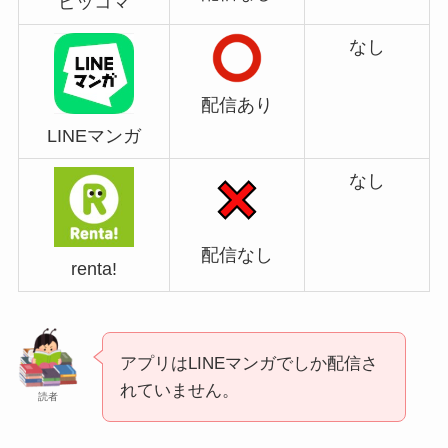
ピッコマ
なし
配信あり
LINEマンガ
なし
配信なし
renta!
アプリはLINEマンガでしか配信さ
れていません。
読者