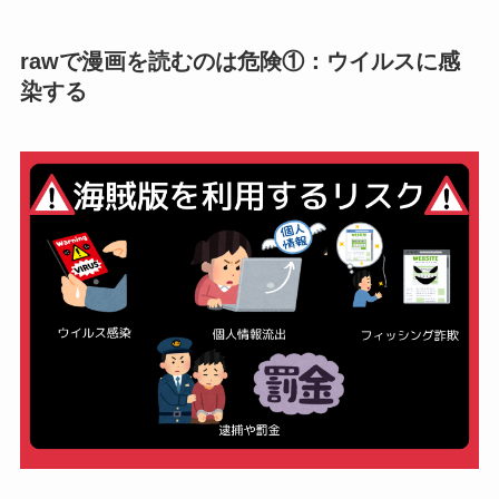
rawで漫画を読むのは危険①：ウイルスに感
染する