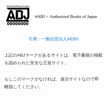
引用：一般社団法人AEBS
上記のABJマークがあるサイトは、
電子書籍の掲載
を認められた安全な正規サイト
。
もしこのマークがなければ、違法サイトなので即
離脱してください。