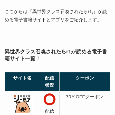
ここからは『異世界クラス召喚されたらr1,』が読
める電子書籍サイトとアプリをご紹介します。
異世界クラス召喚されたらr1が読める電子書
籍サイト一覧！
サイト名
配信
クーポン
状況
70％OFFクーポン
配信