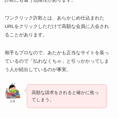
詐欺にも遭う危険性があります。
ワンクリック詐欺とは、あらかじめ仕込まれた
URLをクリックしただけで高額な会員に入会され
ることがあります。
相手もプロなので、あたかも正当なサイトを装っ
ているので「払わなくちゃ」と引っかかってしま
う人が続出しているのが事実。
高額な請求をされると確かに焦っ
てしまう。
読者