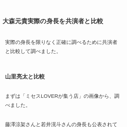
大森元貴実際の身長を共演者と比較
実際の身長を限りなく正確に調べるために共演者
と比較して調べました。
山里亮太と比較
まずは「ミセスLOVERが集う店」の画像から、調
べました。
藤澤涼架さんと若井滉斗さんの身長も公表されて