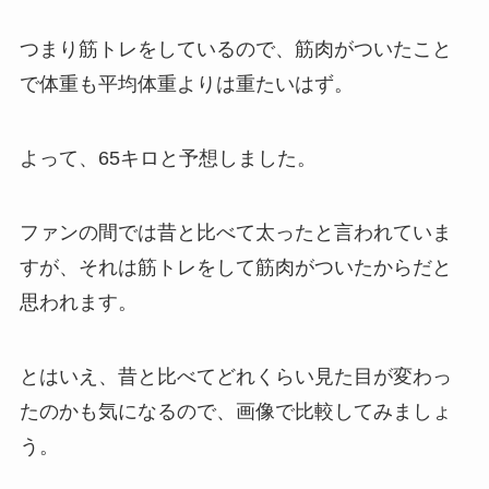
つまり筋トレをしているので、筋肉がついたこと
で体重も平均体重よりは重たいはず。
よって、65キロと予想しました。
ファンの間では昔と比べて太ったと言われていま
すが、それは筋トレをして筋肉がついたからだと
思われます。
とはいえ、昔と比べてどれくらい見た目が変わっ
たのかも気になるので、画像で比較してみましょ
う。