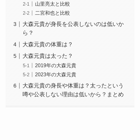
山里亮太と比較
二宮和也と比較
大森元貴が身長を公表しないのは低いか
ら？
大森元貴の体重は？
大森元貴は太った？
2019年の大森元貴
2023年の大森元貴
大森元貴の身長や体重は？太ったという
噂や公表しない理由は低いから？まとめ