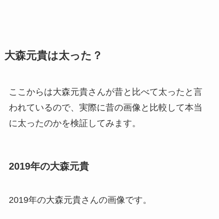
大森元貴は太った？
ここからは大森元貴さんが昔と比べて太ったと言
われているので、実際に昔の画像と比較して本当
に太ったのかを検証してみます。
2019年の大森元貴
2019年の大森元貴さんの画像です。