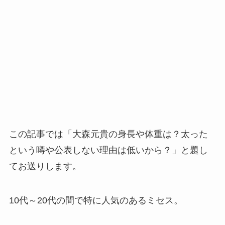
この記事では「大森元貴の身長や体重は？太った
という噂や公表しない理由は低いから？」と題し
てお送りします。
10代～20代の間で特に人気のあるミセス。