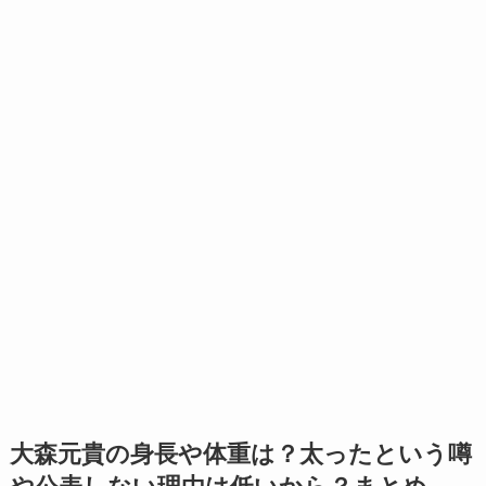
大森元貴の身長や体重は？太ったという噂