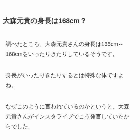
大森元貴の身長は168cm？
調べたところ、大森元貴さんの身長は165cm～
168cmをいったりきたりしているそうです。
身長がいったりきたりするとは特殊な体ですよ
ね。
なぜこのように言われているのかというと、大森
元貴さんがインスタライブでこう発言していたか
らでした。