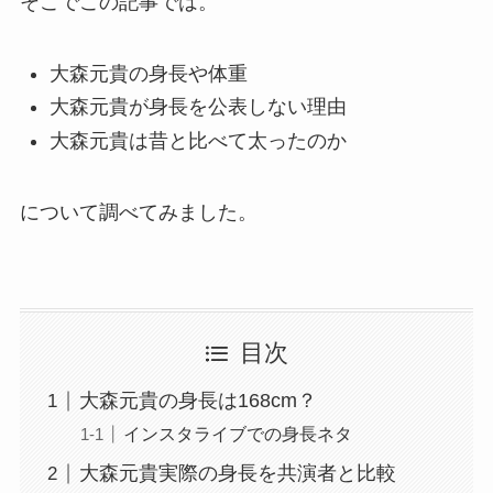
そこでこの記事では。
大森元貴の身長や体重
大森元貴が身長を公表しない理由
大森元貴は昔と比べて太ったのか
について調べてみました。
目次
大森元貴の身長は168cm？
インスタライブでの身長ネタ
大森元貴実際の身長を共演者と比較