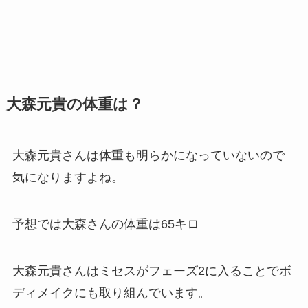
大森元貴の体重は？
大森元貴さんは体重も明らかになっていないので
気になりますよね。
予想では大森さんの体重は65キロ
大森元貴さんはミセスがフェーズ2に入ることでボ
ディメイクにも取り組んでいます。