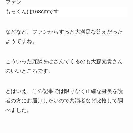
ファン
もっくんは168cmです
などなど、ファンからすると大満足な答えだった
ようですね。
こういった冗談をはさんでくるのも大森元貴さん
のいいところです。
とはいえ、この記事では限りなく正確な身長を読
者の方にお届けしたいので共演者など比較して調
べました。