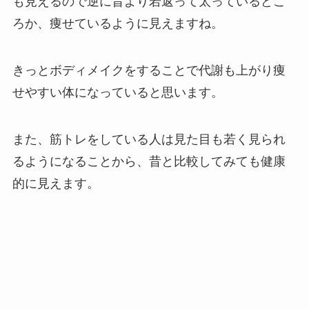
も見えるので逆に昔より若返って太っているどこ
ろか、痩せているように見えますね。
きっとボディメイクをすることで代謝も上がり痩
せやすい体になっていると思います。
また、筋トレをしている人は見た目も若く見られ
るようになることから、昔と比較してみても健康
的に見えます。