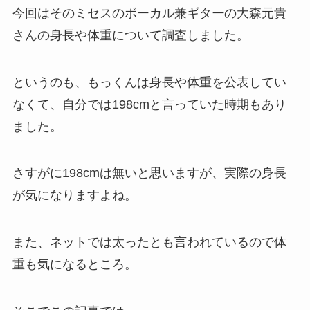
今回はそのミセスのボーカル兼ギターの大森元貴
さんの身長や体重について調査しました。
というのも、もっくんは身長や体重を公表してい
なくて、
自分では198cm
と言っていた時期もあり
ました。
さすがに198cmは無いと思いますが、実際の身長
が気になりますよね。
また、ネットでは太ったとも言われているので体
重も気になるところ。