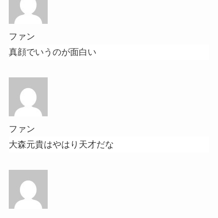
ファン
真顔でいうのが面白い
ファン
大森元貴はやはり天才だな