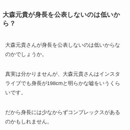
大森元貴が身長を公表しないのは低いか
ら？
大森元貴さんが身長を公表しないのは低いからな
のかでしょうか。
真実は分かりませんが、大森元貴さんはインスタ
ライブでも身長が198cmと明らかな嘘をいうくら
いです。
だから身長には少なからずコンプレックスがある
のかもしれません。