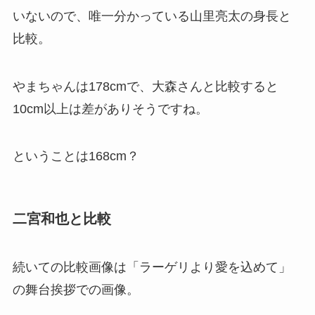
いないので、唯一分かっている山里亮太の身長と
比較。
やまちゃんは178cmで、大森さんと比較すると
10cm以上は差がありそうですね。
ということは168cm？
二宮和也と比較
続いての比較画像は「ラーゲリより愛を込めて」
の舞台挨拶での画像。