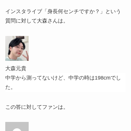
インスタライブ「身長何センチですか？」という
質問に対して大森さんは。
大森元貴
中学から測ってないけど、中学の時は198cmでし
た。
この答に対してファンは。