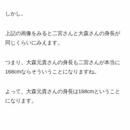
しかし。
上記の画像をみると二宮さんと大森さんの身長が
同じくらいにみえます。
つまり、大森元貴さんの身長も二宮さんが本当に
168cmならそういうことになりますね。
よって、大森元貴さんの身長は168cmということ
になります。