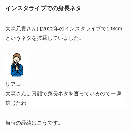
インスタライブでの身長ネタ
大森元貴さんは2022年のインスタライブで198cm
というネタを披露していました。
リアコ
大森さんは真顔で身長ネタを言っているので一瞬
信じたわ。
当時の経緯はこうです。