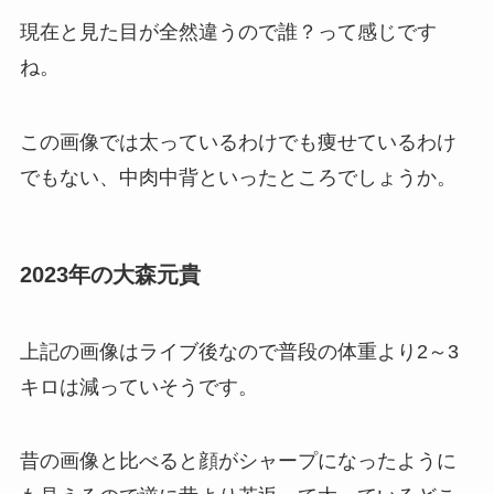
現在と見た目が全然違うので誰？って感じです
ね。
この画像では太っているわけでも痩せているわけ
でもない、中肉中背といったところでしょうか。
2023年の大森元貴
上記の画像はライブ後なので普段の体重より2～3
キロは減っていそうです。
昔の画像と比べると顔がシャープになったように