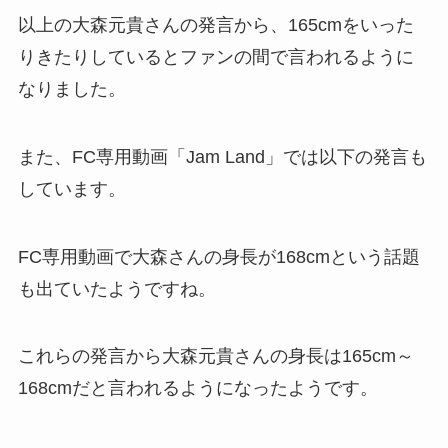
以上の大森元貴さんの発言から、165cmをいった
りきたりしているとファンの間で言われるように
なりました。
また、FC専用動画「Jam Land」では以下の発言も
しています。
FC専用動画で大森さんの身長が168cmという話題
も出ていたようですね。
これらの発言から大森元貴さんの身長は165cm～
168cmだと言われるようになったようです。