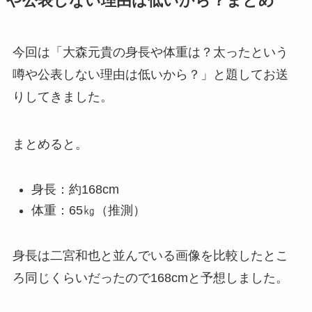
や公表しない理由は低いから？まとめ
今回は「大森元貴の身長や体重は？太ったという
噂や公表しない理由は低いから？」と題してお送
りしてきました。
まとめると。
身長：約168cm
体重：65㎏（推測）
身長は二宮和也と並んでいる画像を比較したとこ
ろ同じくらいだったので168cmと予想しました。