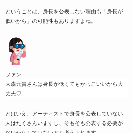
ということは、身長を公表しない理由も「身長が
低いから」の可能性もありますよね。
ファン
大森元貴さんは身長が低くてもかっこいいから大
丈夫♡
とはいえ、アーティストで身長を公表していない
人はたくさんいますし、そもそも公表する必要が
ないからしていないとも考えられます。