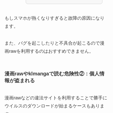
もしスマホが熱くなりすぎると故障の原因になり
ます。
また、バグを起こしたりと不具合が起こるので漫
画rawを利用するのはおすすめできません。
漫画rawやklmangaで読む危険性②：個人情
報が盗まれる
漫画rawなどの違法サイトを利用することで勝手に
ウイルスのダウンロードが始まるケースもありま