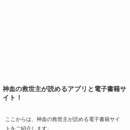
神血の救世主が読めるアプリと電子書籍サ
イト！
ここからは、神血の救世主が読める電子書籍サイ
トをご紹介します。