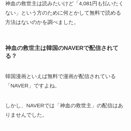
神血の救世主は読みたいけど「4,081円も払いたく
ない」という方のために何とかして無料で読める
方法はないのかを調べました。
神血の救世主は韓国のNAVERで配信されて
る？
韓国漫画といえば無料で漫画が配信されている
「NAVER」ですよね。
しかし、NAVERでは「神血の救世主」の配信はあ
りませんでした。