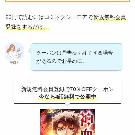
23円で読むにはコミックシーモアで
新規無料会員
登録をするだけ。
クーポンは予告なく終了する場合
があるのでお早めに。
管理人
新規無料会員登録で70％OFFクーポン
今なら4話無料で公開中