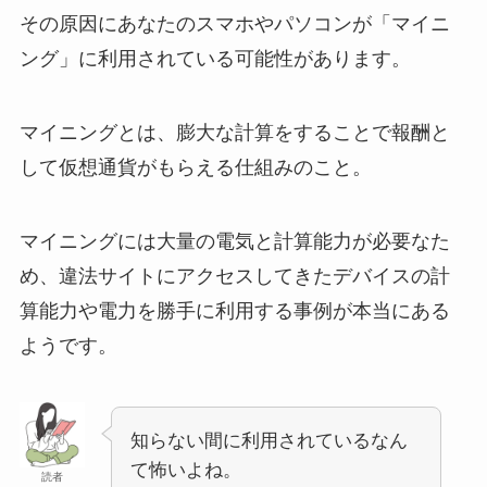
その原因にあなたのスマホやパソコンが「マイニ
ング」に利用されている可能性があります。
マイニングとは、膨大な計算をすることで報酬と
して仮想通貨がもらえる仕組みのこと。
マイニングには大量の電気と計算能力が必要なた
め、違法サイトにアクセスしてきたデバイスの計
算能力や電力を勝手に利用する事例が本当にある
ようです。
知らない間に利用されているなん
て怖いよね。
読者