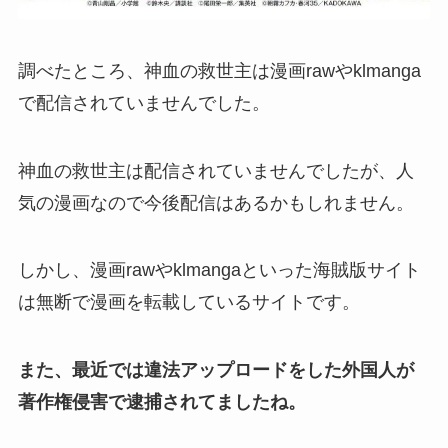
調べたところ、神血の救世主は漫画rawやklmanga
で配信されていませんでした。
神血の救世主は配信されていませんでしたが、人
気の漫画なので今後配信はあるかもしれません。
しかし、漫画rawやklmangaといった海賊版サイト
は無断で漫画を転載しているサイトです。
また、最近では違法アップロードをした外国人が
著作権侵害で逮捕されてましたね。