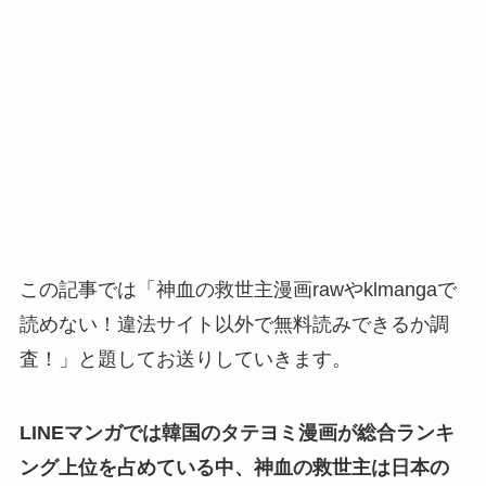
この記事では「神血の救世主漫画rawやklmangaで
読めない！違法サイト以外で無料読みできるか調
査！」と題してお送りしていきます。
LINEマンガでは韓国のタテヨミ漫画が総合ランキ
ング上位を占めている中、神血の救世主は日本の