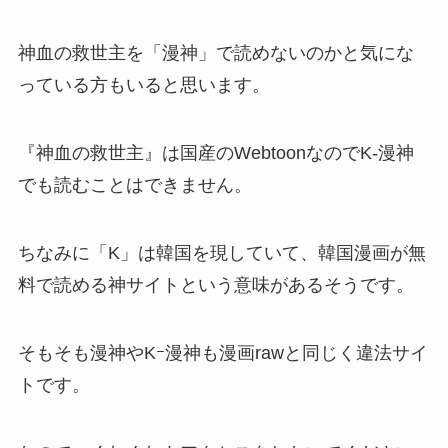
神血の救世主を「漫神」で読めないのかと気にな
っている方もいると思います。
『神血の救世主』は国産のWebtoonなのでK-漫神
でも読むことはできません。
ちなみに「K」は韓国を現していて、韓国漫画が無
料で読める神サイトという意味があるそうです。
そもそも漫神やKｰ漫神も漫画rawと同じく違法サイ
トです。