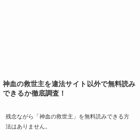
神血の救世主を違法サイト以外で無料読み
できるか徹底調査！
残念ながら「神血の救世主」を無料読みできる方
法はありません。