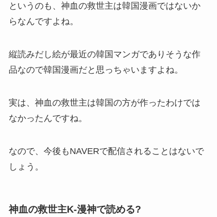
というのも、神血の救世主は韓国漫画ではないか
らなんですよね。
縦読みだし絵が最近の韓国マンガでありそうな作
品なので韓国漫画だと思っちゃいますよね。
実は、神血の救世主は韓国の方が作ったわけでは
なかったんですね。
なので、今後もNAVERで配信されることはないで
しょう。
神血の救世主K-漫神で読める?