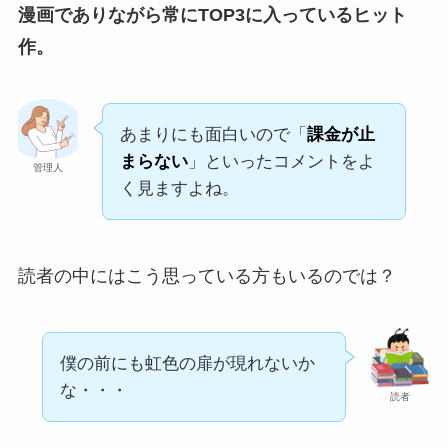
漫画でありながら常にTOP3に入っているヒット
作。
あまりにも面白いので「
課金が止
まらない
」といったコメントをよ
管理人
く見ますよね。
読者の中にはこう思っている方もいるのでは？
僕の前にも虹色の扉が現れないか
な・・・
読者