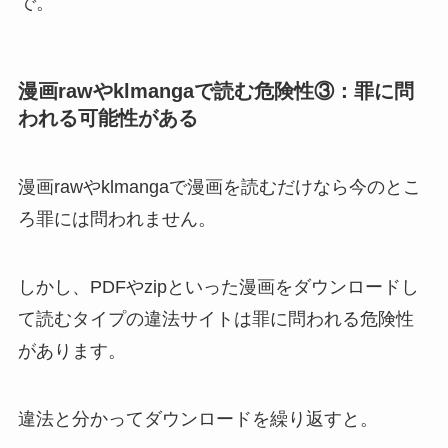
で。
漫画rawやklmangaで読む危険性③：罪に問
われる可能性がある
漫画rawやklmangaで漫画を読むだけなら今のとこ
ろ罪には問われません。
しかし、PDFやzipといった漫画をダウンロードし
て読むタイプの違法サイトは罪に問われる危険性
があります。
違法と分かってダウンロードを繰り返すと。