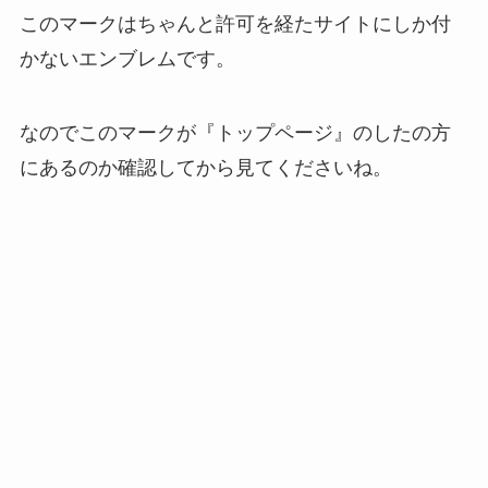
このマークはちゃんと許可を経たサイトにしか付
かないエンブレムです。
なのでこのマークが『トップページ』のしたの方
にあるのか確認してから見てくださいね。