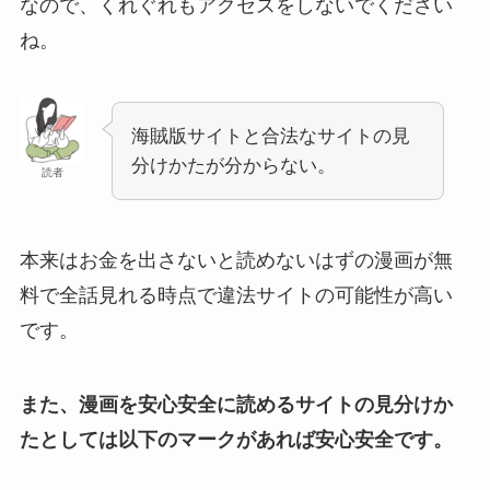
なので、くれぐれもアクセスをしないでください
ね。
海賊版サイトと合法なサイトの見
分けかたが分からない。
読者
本来はお金を出さないと読めないはずの漫画が無
料で全話見れる時点で違法サイトの可能性が高い
です。
また、漫画を安心安全に読めるサイトの見分けか
たとしては以下のマークがあれば安心安全です。