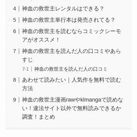
神血の救世主レンタルはできる？
神血の救世主単行本は発売されてる？
神血の救世主を読むならコミックシーモ
アがオススメ！
神血の救世主を読んだ人の口コミやあら
すじ
神血の救世主を読んだ人の口コミ
あわせて読みたい｜人気作を無料で読む
方法
神血の救世主漫画rawやklmangaで読めな
い！違法サイト以外で無料読みできるか
調査！まとめ