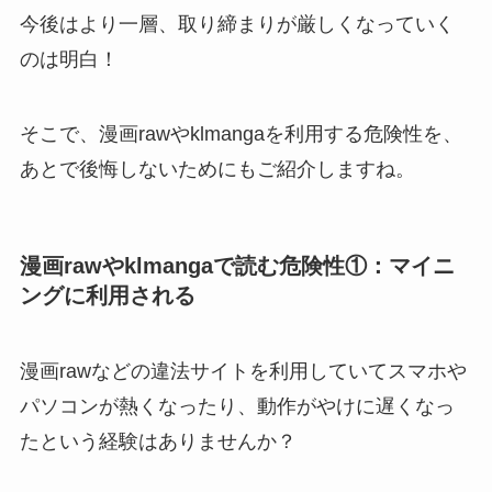
今後はより一層、取り締まりが厳しくなっていく
のは明白！
そこで、漫画rawやklmangaを利用する危険性を、
あとで後悔しないためにもご紹介しますね。
漫画rawやklmangaで読む危険性①：マイニ
ングに利用される
漫画rawなどの違法サイトを利用していてスマホや
パソコンが熱くなったり、動作がやけに遅くなっ
たという経験はありませんか？