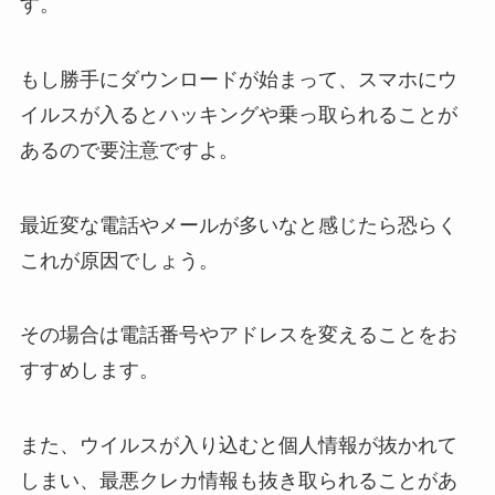
す。
もし勝手にダウンロードが始まって、スマホにウ
イルスが入るとハッキングや乗っ取られることが
あるので要注意ですよ。
最近変な電話やメールが多いなと感じたら恐らく
これが原因でしょう。
その場合は電話番号やアドレスを変えることをお
すすめします。
また、ウイルスが入り込むと個人情報が抜かれて
しまい、最悪クレカ情報も抜き取られることがあ