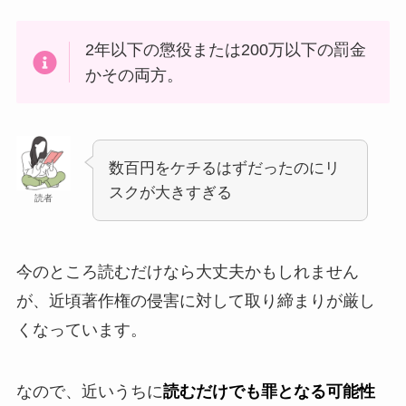
2年以下の懲役または200万以下の罰金
かその両方。
数百円をケチるはずだったのにリ
スクが大きすぎる
読者
今のところ読むだけなら大丈夫かもしれません
が、近頃著作権の侵害に対して取り締まりが厳し
くなっています。
なので、近いうちに
読むだけでも罪となる可能性