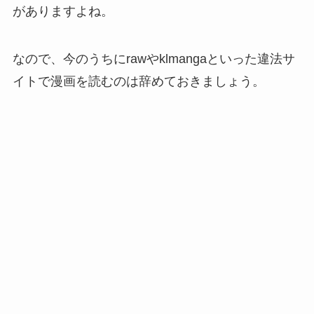
がありますよね。
なので、今のうちにrawやklmangaといった違法サ
イトで漫画を読むのは辞めておきましょう。