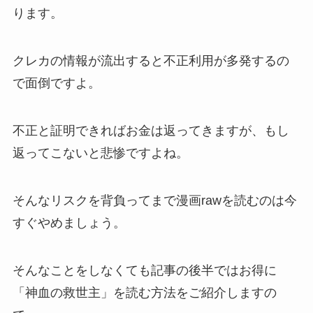
ります。
クレカの情報が流出すると不正利用が多発するの
で面倒ですよ。
不正と証明できればお金は返ってきますが、もし
返ってこないと悲惨ですよね。
そんなリスクを背負ってまで漫画rawを読むのは今
すぐやめましょう。
そんなことをしなくても記事の後半ではお得に
「神血の救世主」を読む方法をご紹介しますの