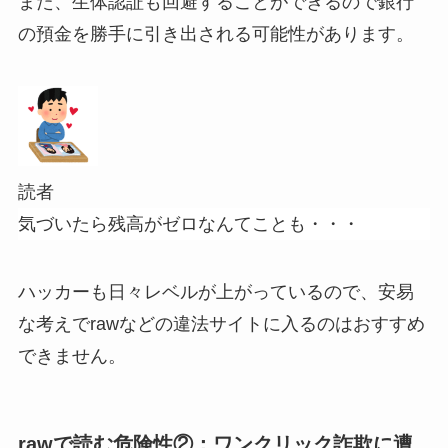
また、生体認証も回避することができるので銀行
の預金を勝手に引き出される可能性があります。
読者
気づいたら残高がゼロなんてことも・・・
ハッカーも日々レベルが上がっているので、安易
な考えでrawなどの違法サイトに入るのはおすすめ
できません。
rawで読む危険性②：ワンクリック詐欺に遭