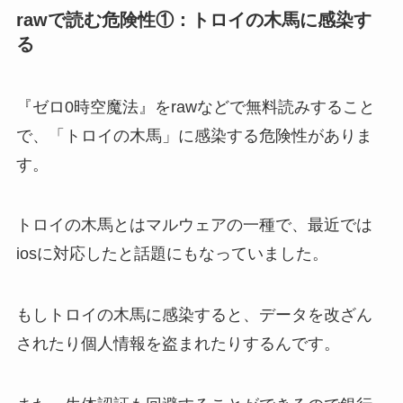
rawで読む危険性①：トロイの木馬に感染す
る
『ゼロ0時空魔法』をrawなどで無料読みすること
で、「トロイの木馬」に感染する危険性がありま
す。
トロイの木馬とはマルウェアの一種で、最近では
iosに対応したと話題にもなっていました。
もしトロイの木馬に感染すると、データを改ざん
されたり個人情報を盗まれたりするんです。