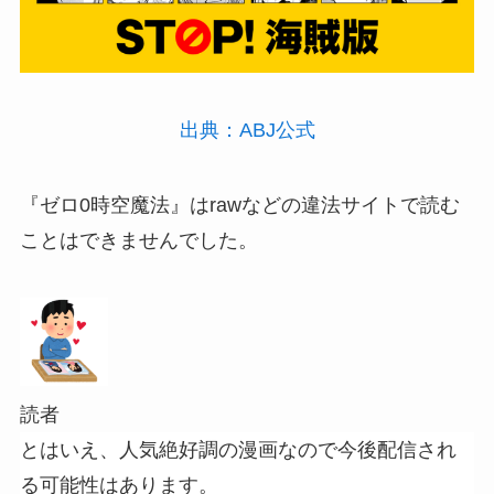
出典：ABJ公式
『ゼロ0時空魔法』はrawなどの違法サイトで読む
ことはできませんでした。
読者
とはいえ、人気絶好調の漫画なので今後配信され
る可能性はあります。