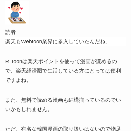
読者
楽天もWebtoon業界に参入していたんだね。
R-Toonは楽天ポイントを使って漫画が読めるの
で、楽天経済圏で生活している方にとっては便利
ですよね。
また、無料で読める漫画も結構揃っているのでい
いかもしれません。
ただ、有名な韓国漫画の取り扱いはないので物足