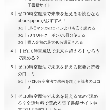
子書籍サイト
ゼロ0時空魔法で未来を超えるを読むなら
ebookjapanがおすすめ！
LINEマンガのコインよりも安く読める
70％OFFクーポンが6冊分使える
購入金額の最大40％還元される
【ゼロ0時空魔法で未来を超える】なろう
で読める？
ゼロ0時空魔法で未来を超える概要と読者
の口コミ
ゼロ0時空魔法で未来を超える読者の口コ
ミ
ゼロ0時空魔法で未来を超えるrawで読め
る？全話無料で読める電子書籍サイトや
アプリを調査！まとめ