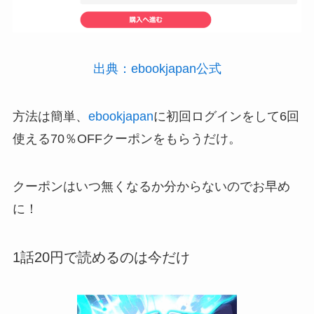
出典：ebookjapan公式
方法は簡単、
ebookjapan
に初回ログインをして6回
使える70％OFFクーポンをもらうだけ。
クーポンはいつ無くなるか分からないのでお早め
に！
1話20円で読めるのは今だけ