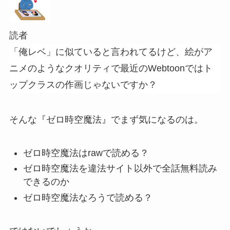
読者
「俺レベ」に似ていると言われてるけど、絵がア
ニメのようなクオリティで最近のWebtoonではト
ップクラスの作画じゃないですか？
そんな『ゼロ時空魔法』でまず気になるのは。
ゼロ時空魔法はrawで読める？
ゼロ時空魔法を違法サイト以外で全話無料読み
できるのか
ゼロ時空魔法なろうで読める？