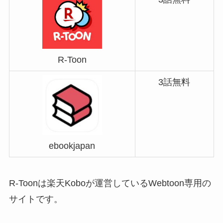
R-Toon
3話無料
ebookjapan
R-Toonは楽天Koboが運営しているWebtoon専用の
サイトです。