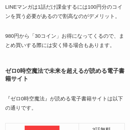
LINEマンガは1話だけ課金するには100円分のコイ
ンを買う必要があるので割高なのがデメリット。
980円から「30コイン」お得になってくるので、ま
とめ買いする際には安く帰る場合もあります。
ゼロ0時空魔法で未来を超えるが読める電子書
籍サイト
『ゼロ0時空魔法』が読める電子書籍サイトは以下
の通りです。
3話無料