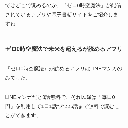
ではどこで読めるのか、『ゼロ0時空魔法』が配信
されているアプリや電子書籍サイトをご紹介しま
すね。
ゼロ0時空魔法で未来を超えるが読めるアプリ
『ゼロ0時空魔法』が読めるアプリはLINEマンガの
みでした。
LINEマンガだと3話無料で、それ以降は「毎日0
円」を利用して1日1話づつ25話まで無料で読むこ
とができます。