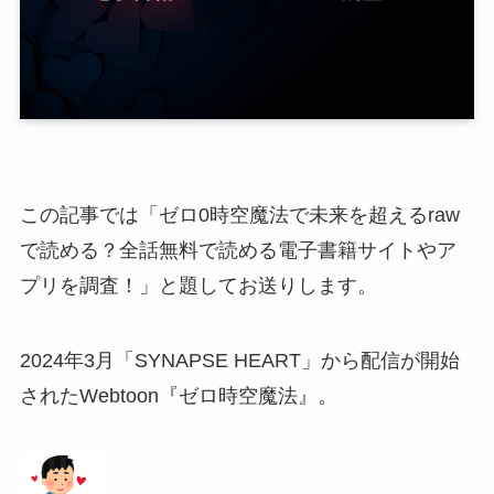
この記事では「ゼロ0時空魔法で未来を超えるraw
で読める？全話無料で読める電子書籍サイトやア
プリを調査！」と題してお送りします。
2024年3月「SYNAPSE HEART」から配信が開始
されたWebtoon『ゼロ時空魔法』。