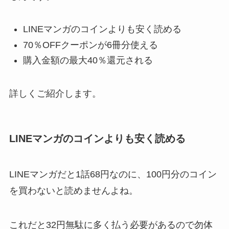
LINEマンガのコインよりも安く読める
70％OFFクーポンが6冊分使える
購入金額の最大40％還元される
詳しくご紹介します。
LINEマンガのコインよりも安く読める
LINEマンガだと1話68円なのに、100円分のコイン
を買わないと読めませんよね。
これだと32円無駄に多く払う必要があるので勿体