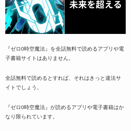
『ゼロ0時空魔法』を全話無料で読めるアプリや電
子書籍サイトはありません。
全話無料で読めるとすれば、それはきっと違法サ
イトでしょう。
『ゼロ0時空魔法』が読めるアプリや電子書籍はか
なり限られています。