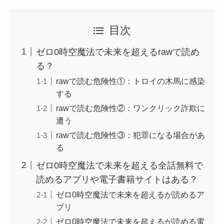
目次
ゼロ0時空魔法で未来を超えるrawで読め
る？
rawで読む危険性①：トロイの木馬に感染
する
rawで読む危険性②：ワンクリック詐欺に
遭う
rawで読む危険性③：犯罪になる場合があ
る
ゼロ0時空魔法で未来を超える全話無料で
読めるアプリや電子書籍サイトはある？
ゼロ0時空魔法で未来を超えるが読めるア
プリ
ゼロ0時空魔法で未来を超えるが読める電