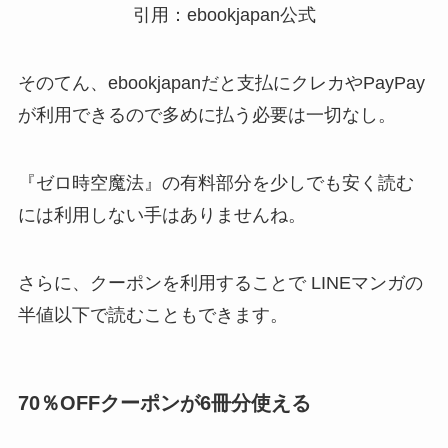
引用：ebookjapan公式
そのてん、ebookjapanだと支払にクレカやPayPay
が利用できるので多めに払う必要は一切なし。
『ゼロ時空魔法』の有料部分を少しでも安く読む
には利用しない手はありませんね。
さらに、クーポンを利用することで LINEマンガの
半値以下で読むこともできます。
70％OFFクーポンが6冊分使える