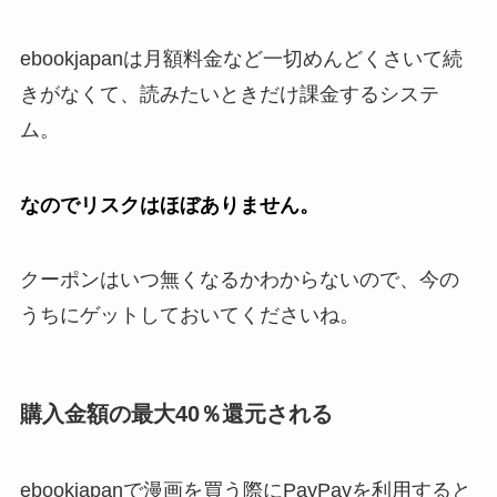
ebookjapanは月額料金など一切めんどくさいて続
きがなくて、読みたいときだけ課金するシステ
ム。
なのでリスクはほぼありません。
クーポンはいつ無くなるかわからないので、今の
うちにゲットしておいてくださいね。
購入金額の最大40％還元される
ebookjapanで漫画を買う際にPayPayを利用すると