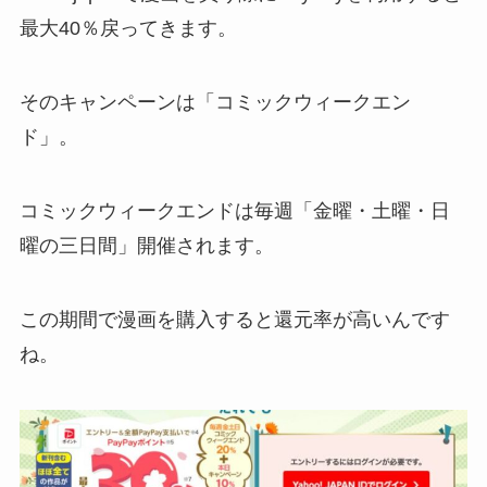
最大40％戻ってきます。
そのキャンペーンは「コミックウィークエン
ド」。
コミックウィークエンドは毎週「金曜・土曜・日
曜の三日間」開催されます。
この期間で漫画を購入すると還元率が高いんです
ね。