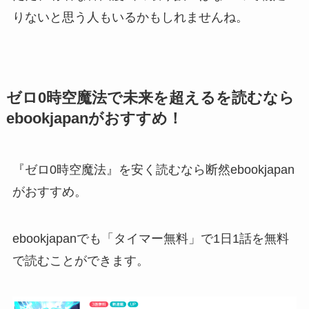
りないと思う人もいるかもしれませんね。
ゼロ0時空魔法で未来を超えるを読むなら
ebookjapanがおすすめ！
『ゼロ0時空魔法』を安く読むなら断然ebookjapan
がおすすめ。
ebookjapanでも「タイマー無料」で1日1話を無料
で読むことができます。