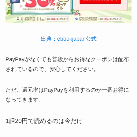
出典：ebookjapan公式
PayPayがなくても普段からお得なクーポンは配布
されているので、安心してください。
ただ、還元率はPayPayを利用するのが一番お得に
なってきます。
1話20円で読めるのは今だけ