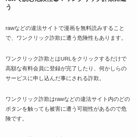
う
rawなどの違法サイトで漫画を無料読みすること
で、ワンクリック詐欺に遭う危険性もあります。
ワンクリック詐欺とはURLをクリックするだけで
高額な有料会員に登録が完了したり、何かしらの
サービスに申し込んだ事にされる詐欺。
ワンクリック詐欺はrawなどの違法サイト内のどの
ボタンを触っても被害に遭う可能性があるので危
険です。