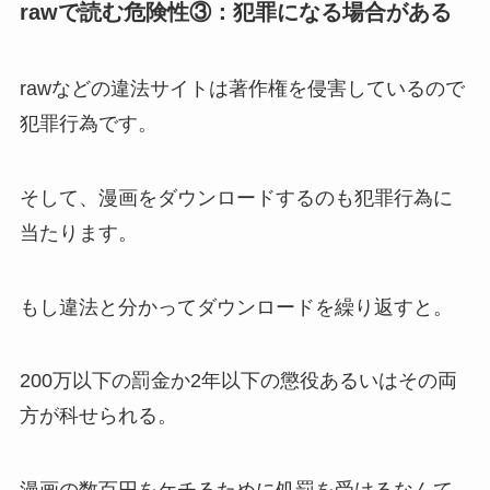
rawで読む危険性③：犯罪になる場合がある
rawなどの違法サイトは著作権を侵害しているので
犯罪行為です。
そして、漫画をダウンロードするのも犯罪行為に
当たります。
もし違法と分かってダウンロードを繰り返すと。
200万以下の罰金か2年以下の懲役あるいはその両
方が科せられる。