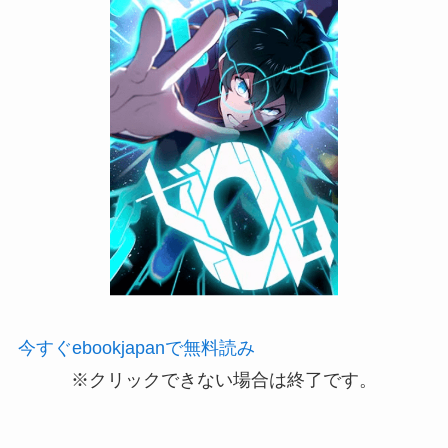
今すぐebookjapanで無料読み
※クリックできない場合は終了です。