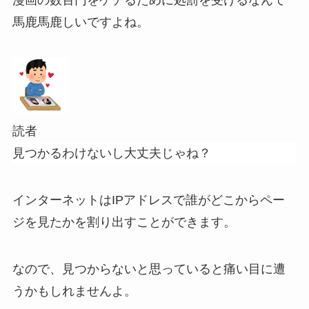
漫画の数百円をケチるために処罰を受けるなんて
馬鹿馬鹿しいですよね。
読者
見つかるわけないし大丈夫じゃね？
インターネットはIPアドレスで誰がどこからペー
ジを見たかを割り出すことができます。
なので、見つからないと思っていると痛い目に遭
うかもしれませんよ。