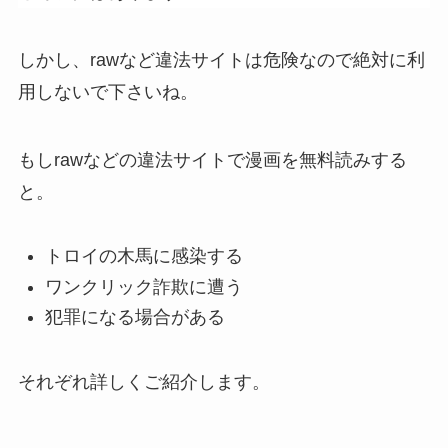
しかし、rawなど違法サイトは危険なので絶対に利
用しないで下さいね。
もしrawなどの違法サイトで漫画を無料読みする
と。
トロイの木馬に感染する
ワンクリック詐欺に遭う
犯罪になる場合がある
それぞれ詳しくご紹介します。