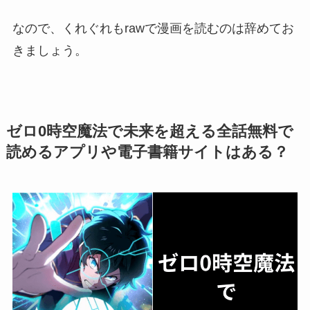
なので、くれぐれもrawで漫画を読むのは辞めてお
きましょう。
ゼロ0時空魔法で未来を超える全話無料で
読めるアプリや電子書籍サイトはある？