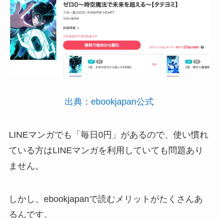
出典：ebookjapan公式
LINEマンガでも「毎日0円」があるので、使い慣れ
ている方はLINEマンガを利用していても問題あり
ません。
しかし、ebookjapanで読むメリットがたくさんあ
るんです。