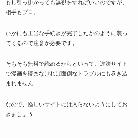
もし引っ掛かっても無視をすればいいのですが、
相手もプロ。
いかにも正当な手続きが完了したかのように装っ
てくるので注意が必要です。
そもそも無料で読めるからといって、違法サイト
で漫画を読まなければ面倒なトラブルにも巻き込
まれません。
なので、怪しいサイトには入らないようにしてお
きましょう！