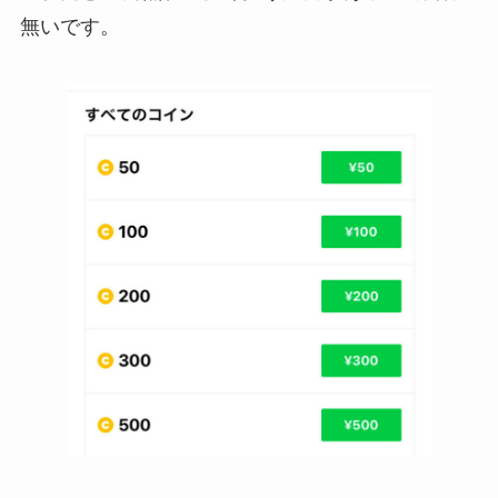
無いです。