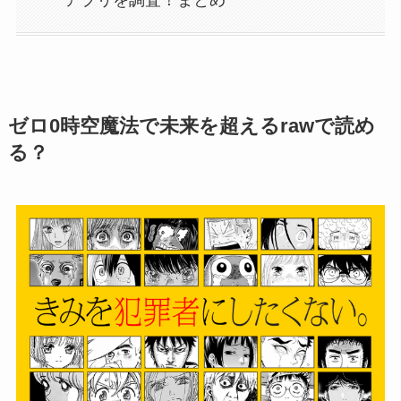
ゼロ0時空魔法で未来を超えるrawで読め
る？