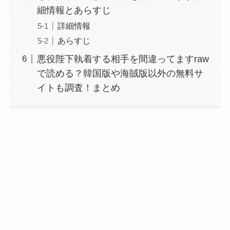
細情報とあらすじ
詳細情報
あらすじ
悪役陛下執着する相手を間違ってますraw
で読める？韓国版や海賊版以外の無料サ
イトも調査！まとめ