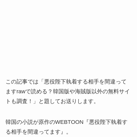
この記事では「悪役陛下執着する相手を間違って
ますrawで読める？韓国版や海賊版以外の無料サイ
トも調査！」と題してお送りします。
韓国の小説が原作のWEBTOON『悪役陛下執着す
る相手を間違ってます』。