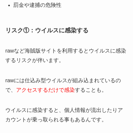
罰金や逮捕の危険性
リスク①：ウイルスに感染する
rawなど海賊版サイトを利用するとウイルスに感染
するリスクが伴います。
rawには仕込み型ウイルスが組み込まれているの
で、
アクセスするだけで感染
することも。
ウイルスに感染すると、個人情報が流出したりア
カウントが乗っ取られる事もあるんです。