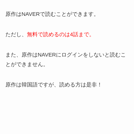
原作はNAVERで読むことができます。
ただし、
無料で読めるのは4話まで。
また、原作はNAVERにログインをしないと読むこ
とができません。
原作は韓国語ですが、読める方は是非！