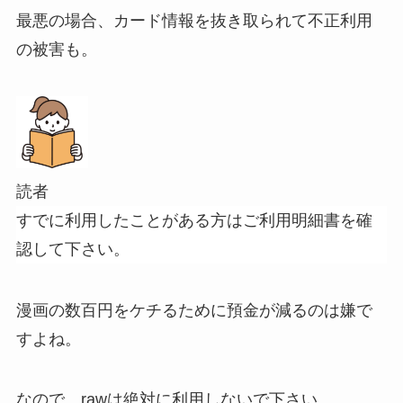
最悪の場合、カード情報を抜き取られて不正利用
の被害も。
読者
すでに利用したことがある方はご利用明細書を確
認して下さい。
漫画の数百円をケチるために預金が減るのは嫌で
すよね。
なので、rawは絶対に利用しないで下さい。