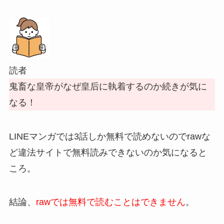
読者
鬼畜な皇帝がなぜ皇后に執着するのか続きが気に
なる！
LINEマンガでは3話しか無料で読めないのでrawな
ど違法サイトで無料読みできないのか気になると
ころ。
結論、
rawでは無料で読むことはできません
。