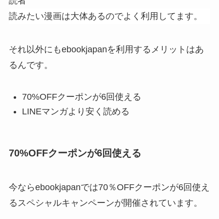
読者
読みたい漫画は大体あるのでよく利用してます。
それ以外にもebookjapanを利用するメリットはあ
るんです。
70%OFFクーポンが6回使える
LINEマンガより安く読める
70%OFFクーポンが6回使える
今ならebookjapanでは70％OFFクーポンが6回使え
るスペシャルキャンペーンが開催されています。