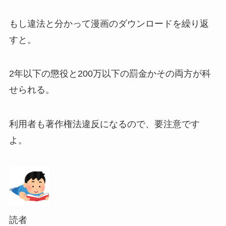
もし違法と分かって漫画のダウンロードを繰り返
すと。
2年以下の懲役と200万以下の罰金かその両方が科
せられる。
利用者も著作権法違反になるので、要注意です
よ。
読者