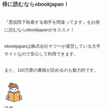
得に読むならebookjapan！
『悪役陛下執着する相手を間違ってます』をお得
に読むならebookjapanがオススメ！
ebookjapanは株式会社ヤフーが運営している大手
サイトなので安心して利用できます。
また、100万冊の書籍が読めるのも魅力的です。