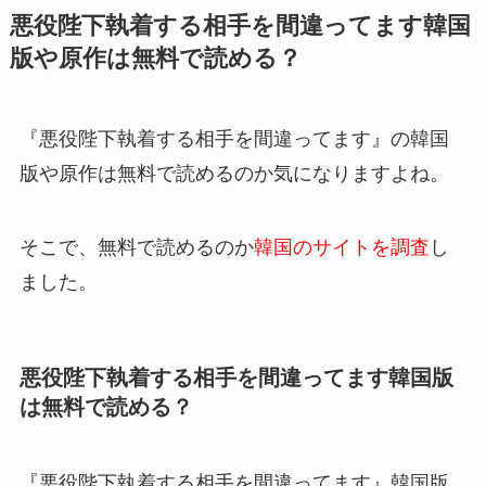
悪役陛下執着する相手を間違ってます韓国
版や原作は無料で読める？
『悪役陛下執着する相手を間違ってます』の韓国
版や原作は無料で読めるのか気になりますよね。
そこで、無料で読めるのか
韓国のサイトを調査
し
ました。
悪役陛下執着する相手を間違ってます韓国版
は無料で読める？
『悪役陛下執着する相手を間違ってます』韓国版