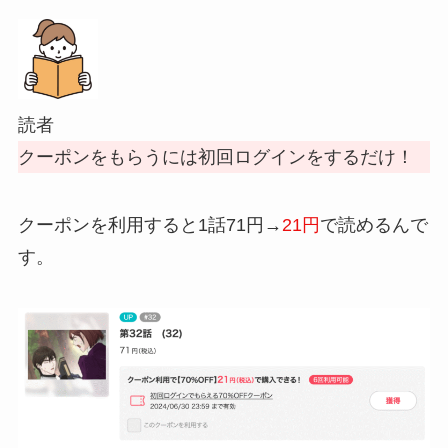
読者
クーポンをもらうには初回ログインをするだけ！
クーポンを利用すると1話71円→
21円
で読めるんで
す。