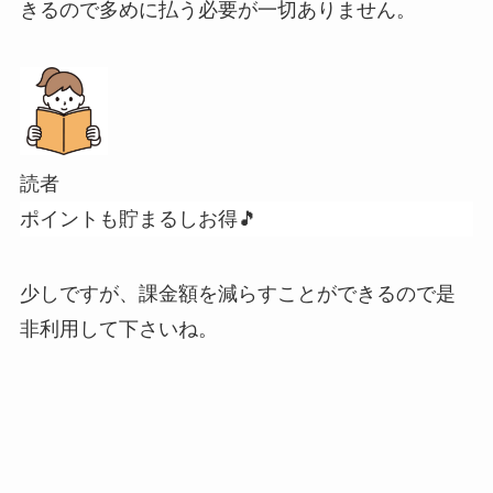
きるので多めに払う必要が一切ありません。
読者
ポイントも貯まるしお得🎵
少しですが、課金額を減らすことができるので是
非利用して下さいね。