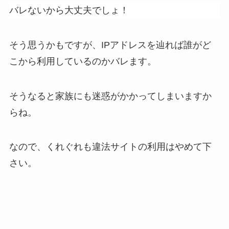
バレないから大丈夫でしょ！
そう思うかもですが、IPアドレスを辿れば誰がど
こから利用しているのかバレます。
そうなると家族にも迷惑がかかってしまいますか
らね。
なので、くれぐれも違法サイトの利用はやめて下
さい。