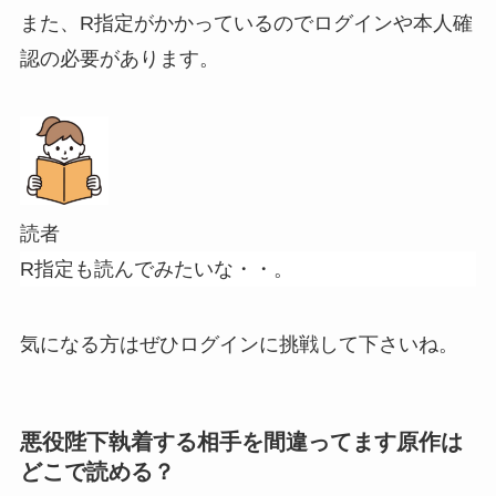
また、R指定がかかっているのでログインや本人確
認の必要があります。
読者
R指定も読んでみたいな・・。
気になる方はぜひログインに挑戦して下さいね。
悪役陛下執着する相手を間違ってます原作は
どこで読める？