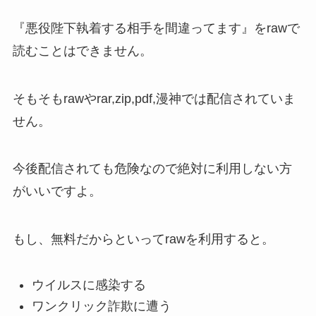
『悪役陛下執着する相手を間違ってます』をrawで
読むことはできません。
そもそもrawやrar,zip,pdf,漫神では配信されていま
せん。
今後配信されても危険なので絶対に利用しない
方
がいいですよ
。
もし、無料だからといってrawを利用すると。
ウイルスに感染する
ワンクリック詐欺に遭う