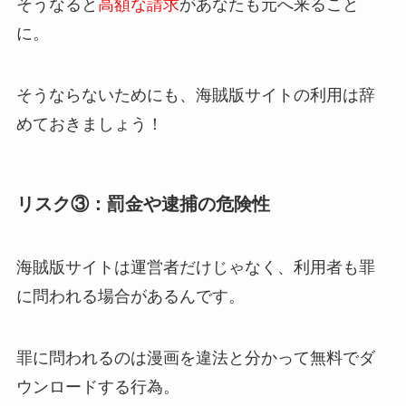
そうなると
高額な請求
があなたも元へ来ること
に。
そうならないためにも、海賊版サイトの利用は辞
めておきましょう！
リスク③：罰金や逮捕の危険性
海賊版サイトは運営者だけじゃなく、利用者も罪
に問われる場合があるんです。
罪に問われるのは漫画を違法と分かって無料でダ
ウンロードする行為。