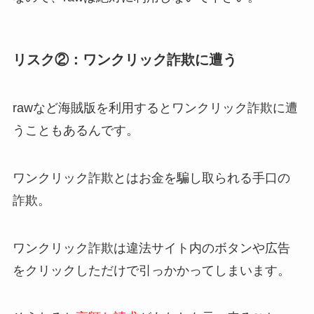
リスク②：ワンクリック詐欺に遭う
rawなど海賊版を利用するとワンクリック詐欺に遭
うこともあるんです。
ワンクリック詐欺とはお金を騙し取られる手口の
詐欺。
ワンクリック詐欺は違法サイト内のボタンや広告
をクリックしただけで引っかかってしまいます。